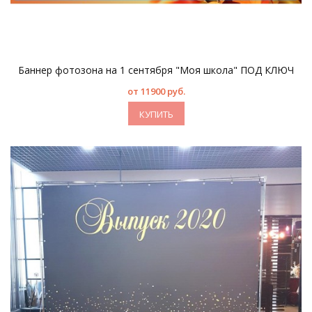
Баннер фотозона на 1 сентября "Моя школа" ПОД КЛЮЧ
от 11900 руб.
КУПИТЬ