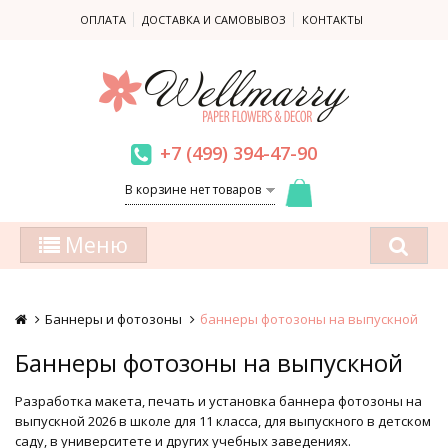
ОПЛАТА
ДОСТАВКА И САМОВЫВОЗ
КОНТАКТЫ
+7 (499) 394-47-90
В корзине нет товаров
Меню
Баннеры и фотозоны
баннеры фотозоны на выпускной
Баннеры фотозоны на выпускной
Разработка макета, печать и установка баннера фотозоны на
выпускной 2026 в школе для 11 класса, для выпускного в детском
саду, в университете и других учебных заведениях.