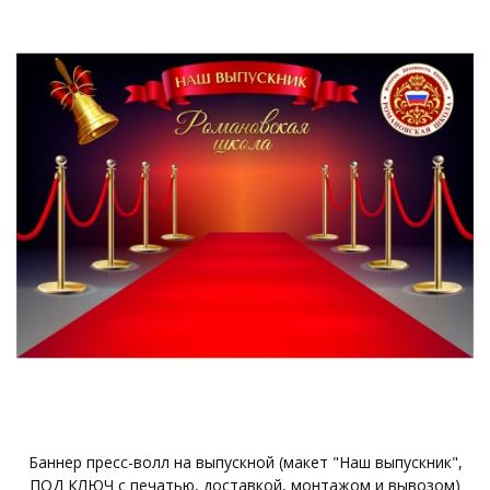
Баннер пресс-волл на выпускной (макет "Наш выпускник",
ПОД КЛЮЧ с печатью, доставкой, монтажом и вывозом)