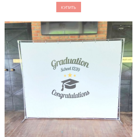
КУПИТЬ