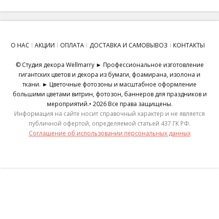
О НАС
АКЦИИ
ОПЛАТА
ДОСТАВКА И САМОВЫВОЗ
КОНТАКТЫ
© Студия декора Wellmarry ► Профессиональное изготовление
гигантских цветов и декора из бумаги, фоамирана, изолона и
ткани. ► Цветочные фотозоны и масштабное оформление
большими цветами витрин, фотозон, баннеров для праздников и
мероприятий.• 2026 Все права защищены.
Информация на сайте носит справочный характер и не является
публичной офертой, определяемой статьей 437 ГК РФ.
Соглашение об использовании персональных данных