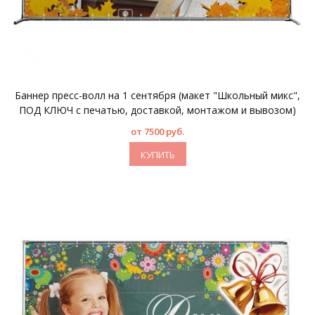
Баннер пресс-волл на 1 сентября (макет "Школьный микс",
ПОД КЛЮЧ с печатью, доставкой, монтажом и вывозом)
от 7500 руб.
КУПИТЬ