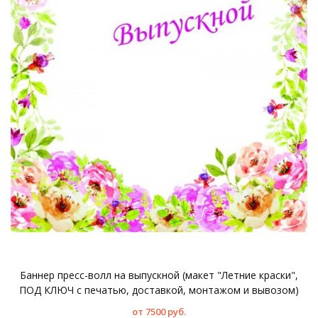
Баннер пресс-волл на выпускной (макет "Летние краски",
ПОД КЛЮЧ с печатью, доставкой, монтажом и вывозом)
от 7500 руб.