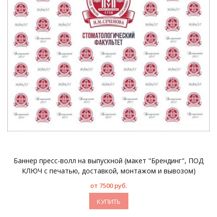
Баннер пресс-волл на выпускной (макет "Брендинг", ПОД
КЛЮЧ с печатью, доставкой, монтажом и вывозом)
от 7500 руб.
КУПИТЬ