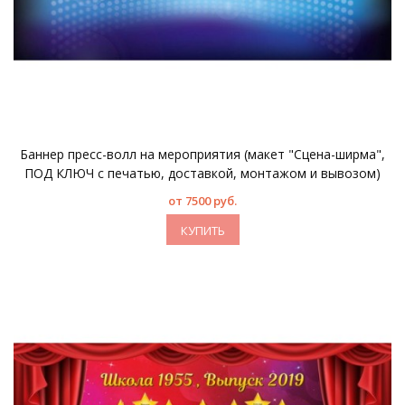
Баннер пресс-волл на мероприятия (макет "Сцена-ширма",
ПОД КЛЮЧ с печатью, доставкой, монтажом и вывозом)
от 7500 руб.
КУПИТЬ