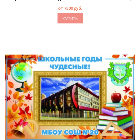
от 7500 руб.
КУПИТЬ