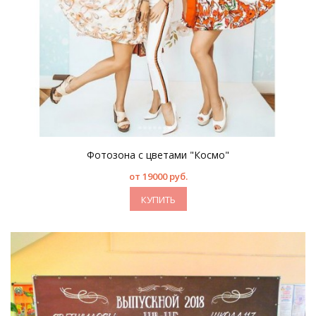
Фотозона с цветами "Космо"
от 19000 руб.
КУПИТЬ