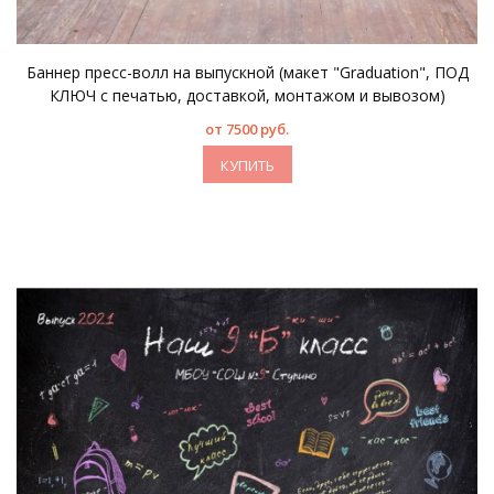
Баннер пресс-волл на выпускной (макет "Graduation", ПОД
КЛЮЧ с печатью, доставкой, монтажом и вывозом)
от 7500 руб.
КУПИТЬ