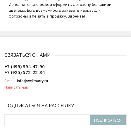
Дополнительно можем оформить фотозону большими
цветами. Есть возможность заказать
каркас для
фотозоны
и печать в продажу. Звоните!
СВЯЗАТЬСЯ С НАМИ
+7 (499) 394-47-90
+7 (925) 572-22-34
E-mail:
info@wellmarry.ru
Написать нам
ПОДПИСАТЬСЯ НА РАССЫЛКУ
ПОДПИСАТЬСЯ