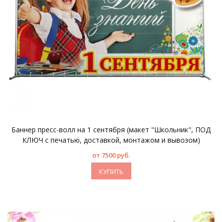
Баннер пресс-волл на 1 сентября (макет "Школьник", ПОД
КЛЮЧ с печатью, доставкой, монтажом и вывозом)
от 7500 руб.
КУПИТЬ