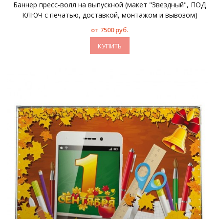
Баннер пресс-волл на выпускной (макет "Звездный", ПОД
КЛЮЧ с печатью, доставкой, монтажом и вывозом)
от 7500 руб.
КУПИТЬ