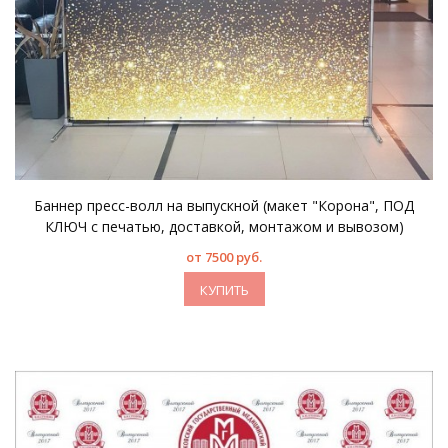
Баннер пресс-волл на выпускной (макет "Корона", ПОД
КЛЮЧ с печатью, доставкой, монтажом и вывозом)
от 7500 руб.
КУПИТЬ