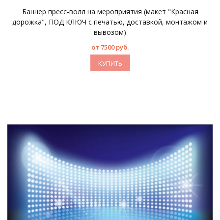
Баннер пресс-волл на мероприятия (макет "Красная
дорожка", ПОД КЛЮЧ с печатью, доставкой, монтажом и
вывозом)
от 7500 руб.
КУПИТЬ