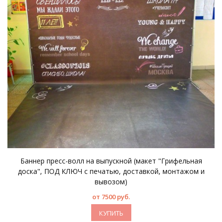
Баннер пресс-волл на выпускной (макет "Грифельная
доска", ПОД КЛЮЧ с печатью, доставкой, монтажом и
вывозом)
от 7500 руб.
КУПИТЬ