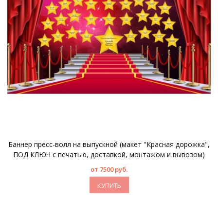
Баннер пресс-волл на выпускной (макет "Красная дорожка",
ПОД КЛЮЧ с печатью, доставкой, монтажом и вывозом)
от 7500 руб.
КУПИТЬ