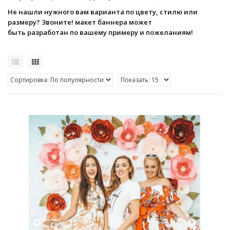
Не нашли нужного вам варианта по цвету, стилю или
размеру? Звоните! макет баннера может
быть разработан по вашему примеру и пожеланиям!