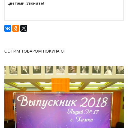
цветами. Звоните!
С ЭТИМ ТОВАРОМ ПОКУПАЮТ