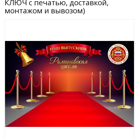
КЛЮЧ с печатью, доставкой,
монтажом и вывозом)