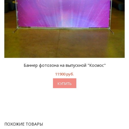
Баннер фотозона на выпускной "Космос"
11900 руб.
КУПИТЬ
ПОХОЖИЕ ТОВАРЫ