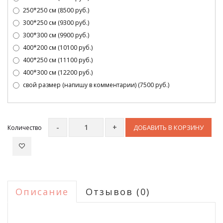
250*250 см (8500 руб.)
300*250 см (9300 руб.)
300*300 см (9900 руб.)
400*200 см (10100 руб.)
400*250 см (11100 руб.)
400*300 см (12200 руб.)
свой размер (напишу в комментарии) (7500 руб.)
ДОБАВИТЬ В КОРЗИНУ
Количество
Описание
Отзывов (0)