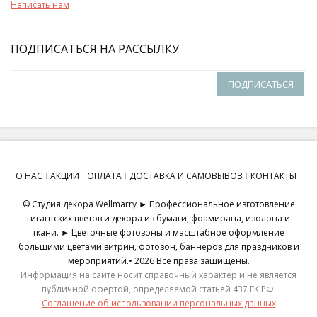
Написать нам
ПОДПИСАТЬСЯ НА РАССЫЛКУ
ПОДПИСАТЬСЯ
О НАС
АКЦИИ
ОПЛАТА
ДОСТАВКА И САМОВЫВОЗ
КОНТАКТЫ
© Студия декора Wellmarry ► Профессиональное изготовление
гигантских цветов и декора из бумаги, фоамирана, изолона и
ткани. ► Цветочные фотозоны и масштабное оформление
большими цветами витрин, фотозон, баннеров для праздников и
мероприятий.• 2026 Все права защищены.
Информация на сайте носит справочный характер и не является
публичной офертой, определяемой статьей 437 ГК РФ.
Соглашение об использовании персональных данных