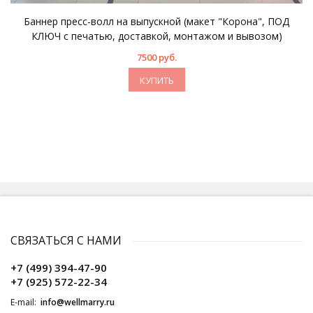
Баннер пресс-волл на выпускной (макет "Корона", ПОД
КЛЮЧ с печатью, доставкой, монтажом и вывозом)
7500 руб.
КУПИТЬ
СВЯЗАТЬСЯ С НАМИ
+7 (499) 394-47-90
+7 (925) 572-22-34
E-mail:
info@wellmarry.ru