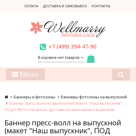
ОПЛАТА
ДОСТАВКА И САМОВЫВОЗ
КОНТАКТЫ
+7 (499) 394-47-90
В корзине нет товаров
Меню
Баннеры и фотозоны
баннеры фотозоны на выпускной
Баннер пресс-волл на выпускной (макет "Наш выпускник",
ПОД КЛЮЧ с печатью, доставкой, монтажом и вывозом)
Баннер пресс-волл на выпускной
(макет "Наш выпускник", ПОД