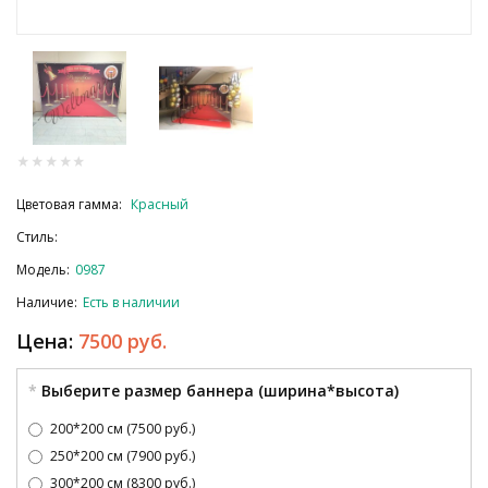
Цветовая гамма:
Красный
Стиль:
Модель:
0987
Наличие:
Есть в наличии
Цена:
7500 руб.
Выберите размер баннера (ширина*высота)
200*200 см (7500 руб.)
250*200 см (7900 руб.)
300*200 см (8300 руб.)