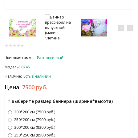
Цветовая гамма:
Разноцветный
Модель:
0745
Наличие:
Есть в наличии
Цена:
7500 руб.
Выберите размер баннера (ширина*высота)
200*200 см (7500 руб.)
250*200 см (7900 руб.)
300*200 см (8300 руб.)
250*250 см (8500 руб.)