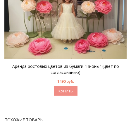
Аренда ростовых цветов из бумаги "Пионы" (цвет по
согласованию)
1490 руб.
КУПИТЬ
ПОХОЖИЕ ТОВАРЫ