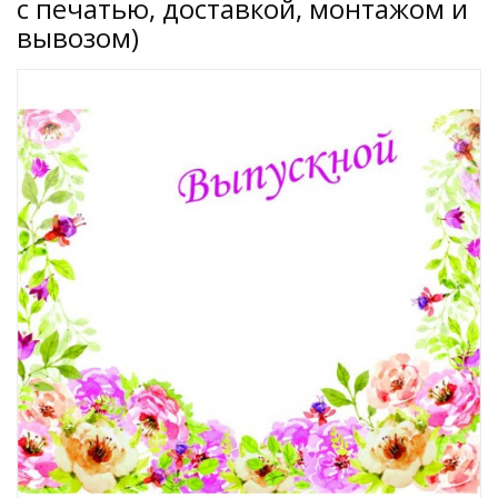
с печатью, доставкой, монтажом и
вывозом)