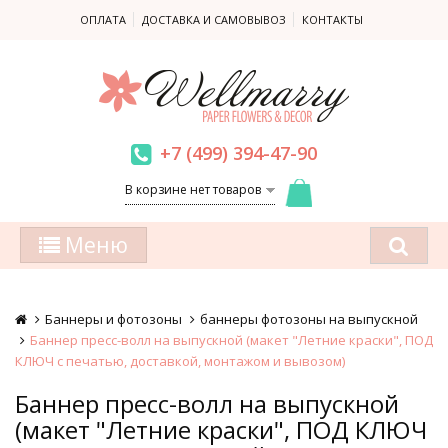
ОПЛАТА
ДОСТАВКА И САМОВЫВОЗ
КОНТАКТЫ
+7 (499) 394-47-90
В корзине нет товаров
Меню
Баннеры и фотозоны
баннеры фотозоны на выпускной
Баннер пресс-волл на выпускной (макет "Летние краски", ПОД
КЛЮЧ с печатью, доставкой, монтажом и вывозом)
Баннер пресс-волл на выпускной
(макет "Летние краски", ПОД КЛЮЧ