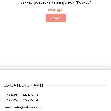
Баннер фотозона на выпускной "Космос"
11900 руб.
КУПИТЬ
СВЯЗАТЬСЯ С НАМИ
+7 (499) 394-47-90
+7 (925) 572-22-34
E-mail:
info@wellmarry.ru