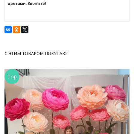
цветами. Звоните!
С ЭТИМ ТОВАРОМ ПОКУПАЮТ
Top