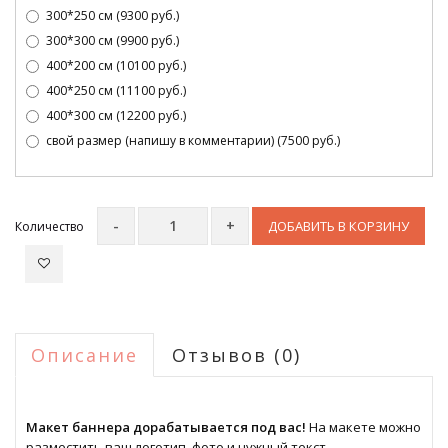
300*250 см (9300 руб.)
300*300 см (9900 руб.)
400*200 см (10100 руб.)
400*250 см (11100 руб.)
400*300 см (12200 руб.)
свой размер (напишу в комментарии) (7500 руб.)
ДОБАВИТЬ В КОРЗИНУ
Количество
Описание
Отзывов (0)
Макет баннера дорабатывается под вас!
На макете можно
разместить ваш логотип, фото и нужный текст.