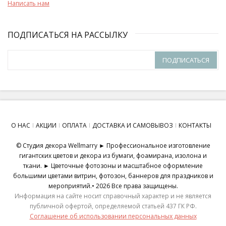
Написать нам
ПОДПИСАТЬСЯ НА РАССЫЛКУ
ПОДПИСАТЬСЯ
О НАС
АКЦИИ
ОПЛАТА
ДОСТАВКА И САМОВЫВОЗ
КОНТАКТЫ
© Студия декора Wellmarry ► Профессиональное изготовление
гигантских цветов и декора из бумаги, фоамирана, изолона и
ткани. ► Цветочные фотозоны и масштабное оформление
большими цветами витрин, фотозон, баннеров для праздников и
мероприятий.• 2026 Все права защищены.
Информация на сайте носит справочный характер и не является
публичной офертой, определяемой статьей 437 ГК РФ.
Соглашение об использовании персональных данных