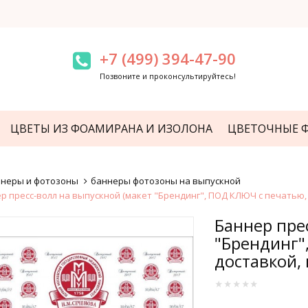
+7 (499) 394-47-90
Позвоните и проконсультируйтесь!
ЦВЕТЫ ИЗ ФОАМИРАНА И ИЗОЛОНА
ЦВЕТОЧНЫЕ 
неры и фотозоны
баннеры фотозоны на выпускной
р пресс-волл на выпускной (макет "Брендинг", ПОД КЛЮЧ с печатью,
Баннер пре
"Брендинг"
доставкой,