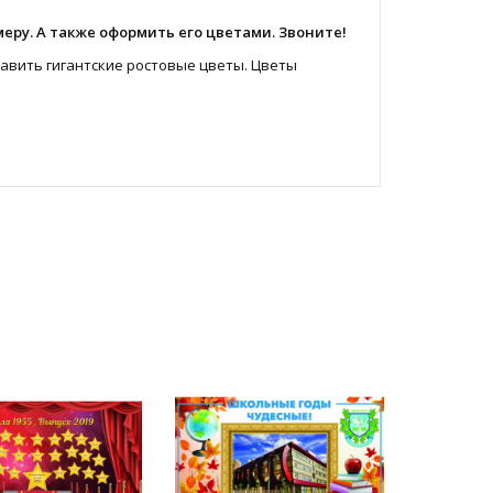
еру. А также оформить его цветами. Звоните!
авить гигантские ростовые цветы. Цветы