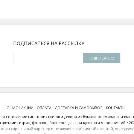
ПОДПИСАТЬСЯ НА РАССЫЛКУ
ПОДПИСАТЬСЯ
О НАС
АКЦИИ
ОПЛАТА
ДОСТАВКА И САМОВЫВОЗ
КОНТАКТЫ
 изготовление гигантских цветов и декора из бумаги, фоамирана, изоло
ветами витрин, фотозон, баннеров для праздников и мероприятий.• 20
носит справочный характер и не является публичной офертой, определяем