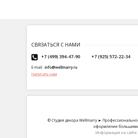
СВЯЗАТЬСЯ С НАМИ
+7 (499) 394-47-90
+7 (925) 572-22-34
E-mail:
info@wellmarry.ru
Написать нам
© Студия декора Wellmarry ► Профессиональное
оформление большими ц
Информация на сайте 