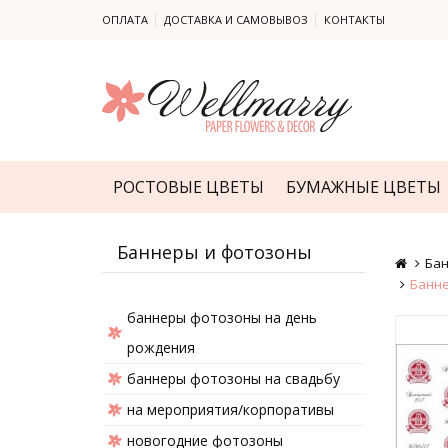
ОПЛАТА
ДОСТАВКА И САМОВЫВОЗ
КОНТАКТЫ
РОСТОВЫЕ ЦВЕТЫ
БУМАЖНЫЕ ЦВЕТЫ
Баннеры и фотозоны
Бан
Банне
баннеры фотозоны на день
рождения
баннеры фотозоны на свадьбу
на мероприятия/корпоративы
новогодние фотозоны