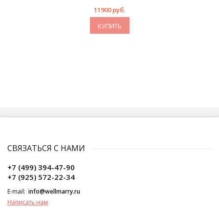
11900 руб.
КУПИТЬ
СВЯЗАТЬСЯ С НАМИ
+7 (499) 394-47-90
+7 (925) 572-22-34
E-mail:
info@wellmarry.ru
Написать нам