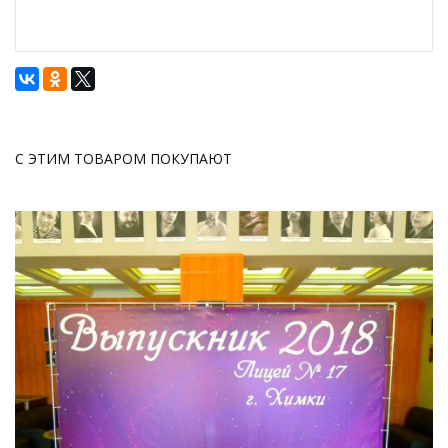
С ЭТИМ ТОВАРОМ ПОКУПАЮТ