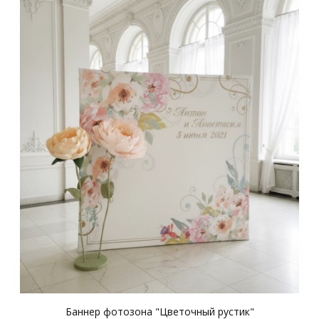
Баннер фотозона "Цветочный рустик"