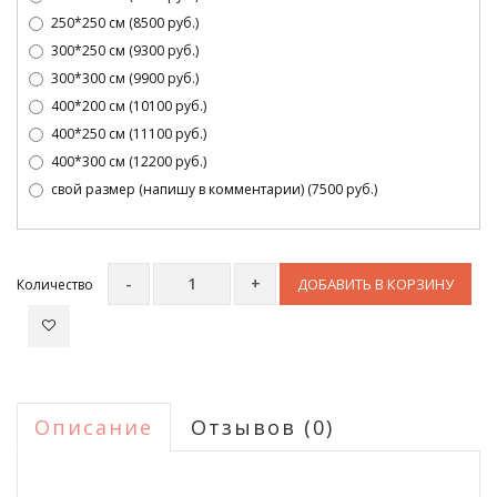
250*250 см (8500 руб.)
300*250 см (9300 руб.)
300*300 см (9900 руб.)
400*200 см (10100 руб.)
400*250 см (11100 руб.)
400*300 см (12200 руб.)
свой размер (напишу в комментарии) (7500 руб.)
ДОБАВИТЬ В КОРЗИНУ
Количество
Описание
Отзывов (0)