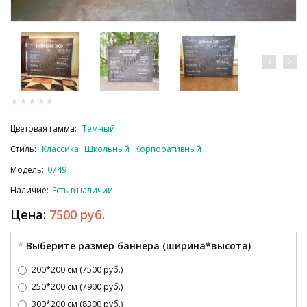
Цветовая гамма:
Темный
Стиль:
Классика
Школьный
Корпоративный
Модель:
0749
Наличие:
Есть в наличии
Цена:
7500 руб.
Выберите размер баннера (ширина*высота)
200*200 см (7500 руб.)
250*200 см (7900 руб.)
300*200 см (8300 руб.)