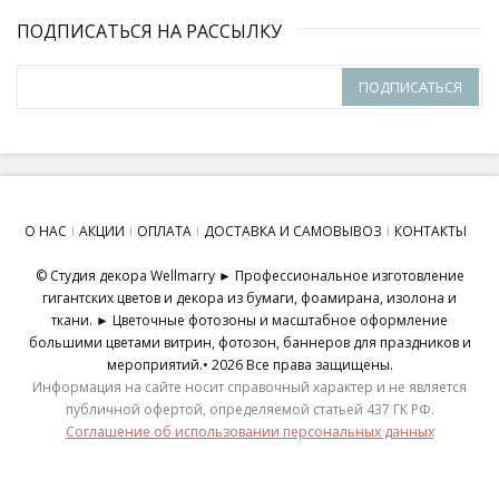
ПОДПИСАТЬСЯ НА РАССЫЛКУ
ПОДПИСАТЬСЯ
О НАС
АКЦИИ
ОПЛАТА
ДОСТАВКА И САМОВЫВОЗ
КОНТАКТЫ
© Студия декора Wellmarry ► Профессиональное изготовление
гигантских цветов и декора из бумаги, фоамирана, изолона и
ткани. ► Цветочные фотозоны и масштабное оформление
большими цветами витрин, фотозон, баннеров для праздников и
мероприятий.• 2026 Все права защищены.
Информация на сайте носит справочный характер и не является
публичной офертой, определяемой статьей 437 ГК РФ.
Соглашение об использовании персональных данных