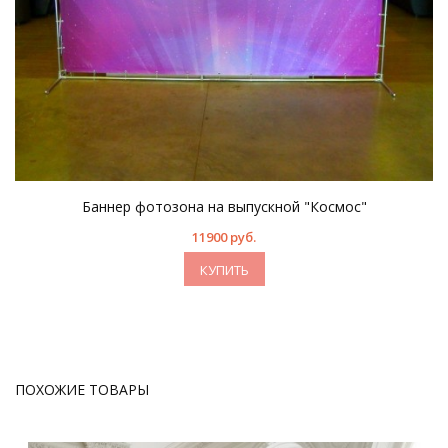
Баннер фотозона на выпускной "Космос"
11900 руб.
КУПИТЬ
ПОХОЖИЕ ТОВАРЫ