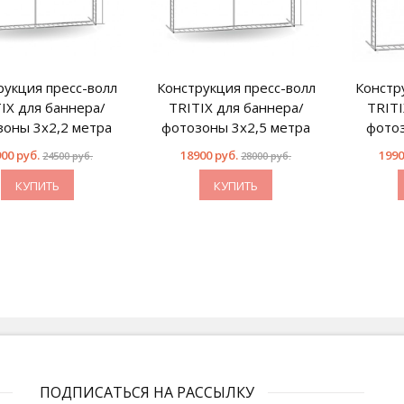
рукция пресс-волл
Конструкция пресс-волл
Констр
IX для баннера/
TRITIX для баннера/
TRITI
зоны 3х2,2 метра
фотозоны 3х2,5 метра
фотоз
00 руб.
18900 руб.
1990
24500 руб.
28000 руб.
КУПИТЬ
КУПИТЬ
ПОДПИСАТЬСЯ НА РАССЫЛКУ