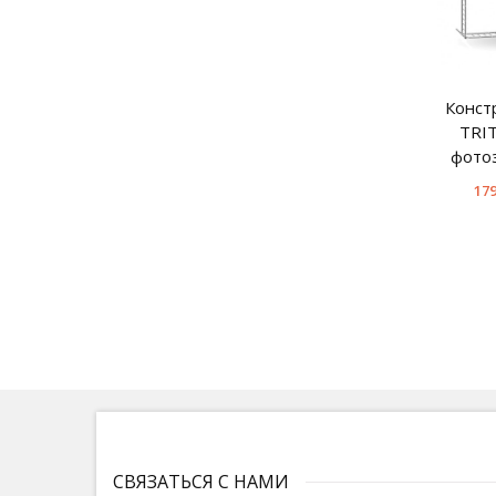
Конст
TRIT
фото
179
СВЯЗАТЬСЯ С НАМИ