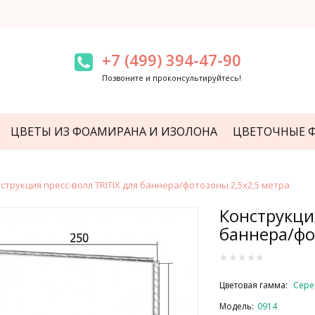
+7 (499) 394-47-90
Позвоните и проконсультируйтесь!
ЦВЕТЫ ИЗ ФОАМИРАНА И ИЗОЛОНА
ЦВЕТОЧНЫЕ 
струкция пресс-волл TRITIX для баннера/фотозоны 2,5х2,5 метра
Конструкция
баннера/фо
Цветовая гамма:
Сер
Модель:
0914