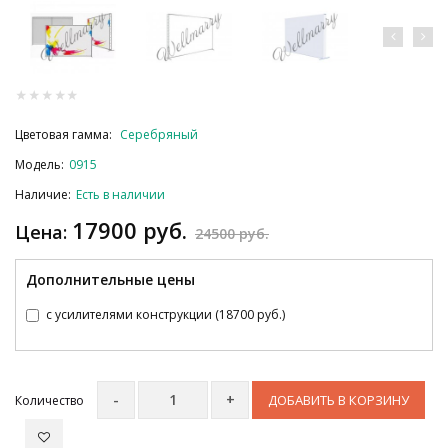
Цветовая гамма:
Серебряный
Модель:
0915
Наличие:
Есть в наличии
17900 руб.
Цена:
24500 руб.
Дополнительные цены
с усилителями конструкции (18700 руб.)
ДОБАВИТЬ В КОРЗИНУ
Количество