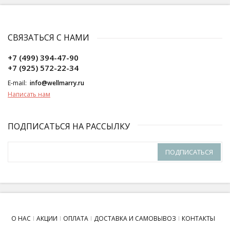
СВЯЗАТЬСЯ С НАМИ
+7 (499) 394-47-90
+7 (925) 572-22-34
E-mail:
info@wellmarry.ru
Написать нам
ПОДПИСАТЬСЯ НА РАССЫЛКУ
ПОДПИСАТЬСЯ
О НАС
АКЦИИ
ОПЛАТА
ДОСТАВКА И САМОВЫВОЗ
КОНТАКТЫ