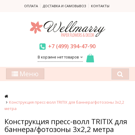
ОПЛАТА
ДОСТАВКА И САМОВЫВОЗ
КОНТАКТЫ
+7 (499) 394-47-90
В корзине нет товаров
Меню
Конструкция пресс-волл TRITIX для баннера/фотозоны 3х2,2
метра
Конструкция пресс-волл TRITIX для
баннера/фотозоны 3х2,2 метра