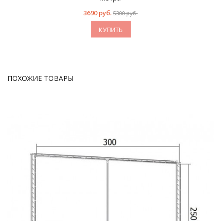
3690 руб.
5300 руб.
КУПИТЬ
ПОХОЖИЕ ТОВАРЫ