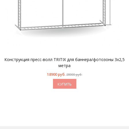
Конструкция пресс-волл TRITIX для баннера/фотозоны 3х2,5
метра
18900 руб.
28000 руб.
КУПИТЬ