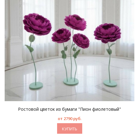
Ростовой цветок из бумаги "Пион фиолетовый"
от 2790 руб.
КУПИТЬ