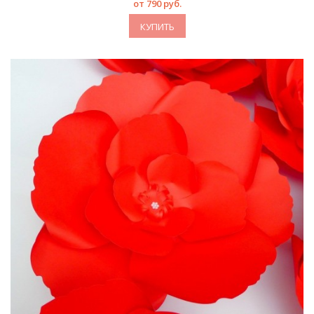
от 790 руб.
КУПИТЬ