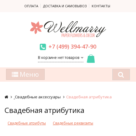
ОПЛАТА
ДОСТАВКА И САМОВЫВОЗ
КОНТАКТЫ
+7 (499) 394-47-90
В корзине нет товаров
Меню
ꞈСвадебные аксессуары
Свадебная атрибутика
Свадебная атрибутика
Свадебные атрибуты
Свадебные реквизиты