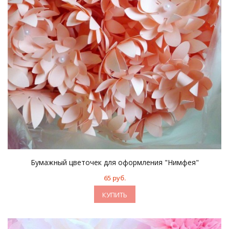
Бумажный цветочек для оформления "Нимфея"
65 руб.
КУПИТЬ