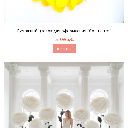
Бумажный цветок для оформления "Солнышко"
от 399 руб.
КУПИТЬ