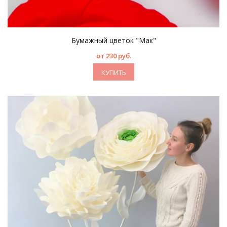
Бумажный цветок "Мак"
от 230 руб.
КУПИТЬ