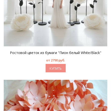
Ростовой цветок из бумаги "Пион белый White/Black"
от 2790 руб.
КУПИТЬ