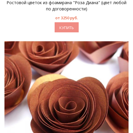
Ростовой цветок из фоамирана "Роза Диана" (цвет любой
по договоренности)
от 3250 руб.
КУПИТЬ