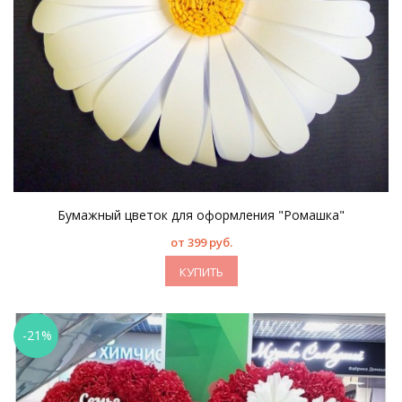
Бумажный цветок для оформления "Ромашка"
от 399 руб.
КУПИТЬ
-21%