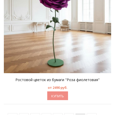
Ростовой цветок из бумаги "Роза фиолетовая"
от 2490 руб.
КУПИТЬ