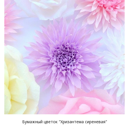
Бумажный цветок "Хризантема сиреневая"