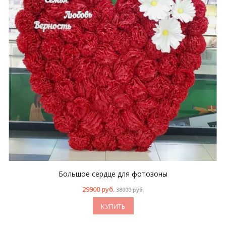
Большое сердце для фотозоны
29900 руб.
38000 руб.
КУПИТЬ