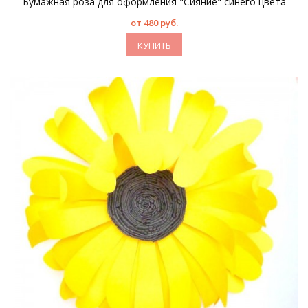
Бумажная роза для оформления "Сияние" синего цвета
от 480 руб.
КУПИТЬ