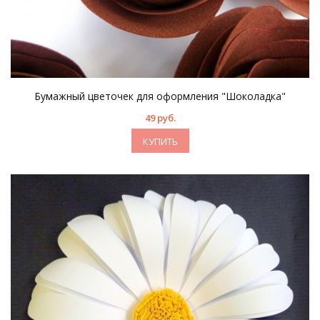
Бумажный цветочек для оформления "Шоколадка"
49 руб.
КУПИТЬ