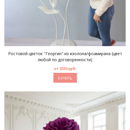
Ростовой цветок "Георгин" из изолона/фоамирана (цвет
любой по договоренности)
от 3550 руб.
КУПИТЬ