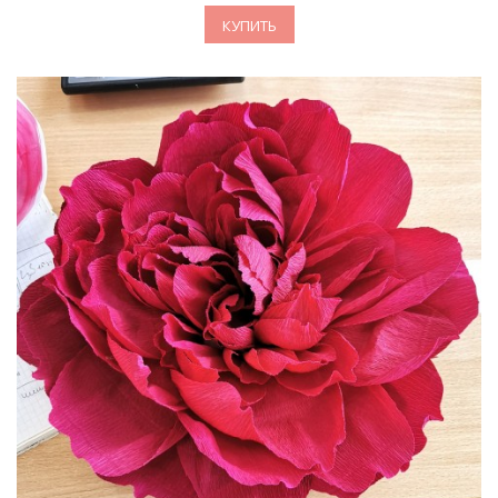
КУПИТЬ