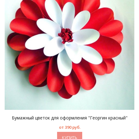
Бумажный цветок для оформления "Георгин красный"
от 390 руб.
КУПИТЬ