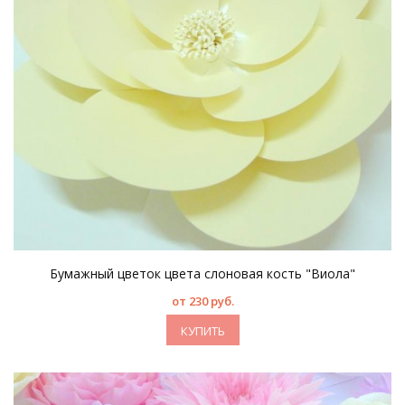
Бумажный цветок цвета слоновая кость "Виола"
от 230 руб.
КУПИТЬ