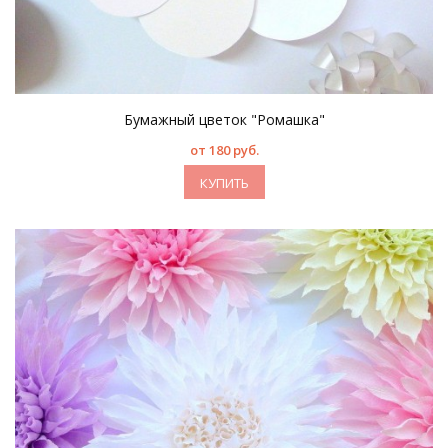
Бумажный цветок "Ромашка"
от 180 руб.
КУПИТЬ