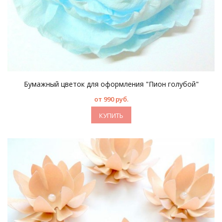
Бумажный цветок для оформления "Пион голубой"
от 990 руб.
КУПИТЬ