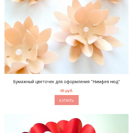
Бумажный цветочек для оформления "Нимфея нюд"
65 руб.
КУПИТЬ