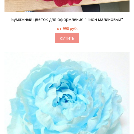
Бумажный цветок для оформления "Пион малиновый"
от 990 руб.
КУПИТЬ