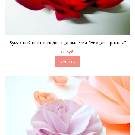
Бумажный цветочек для оформления "Нимфея красная"
65 руб.
КУПИТЬ