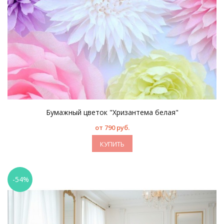
Бумажный цветок "Хризантема белая"
от 790 руб.
КУПИТЬ
-54%