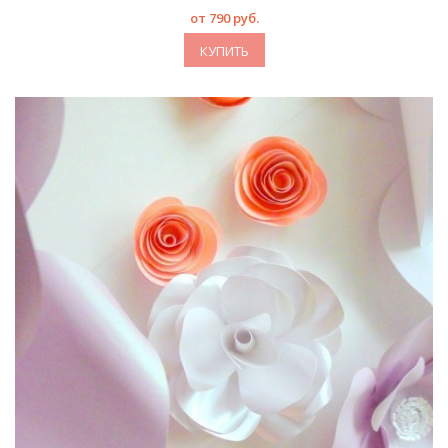
от 790 руб.
КУПИТЬ