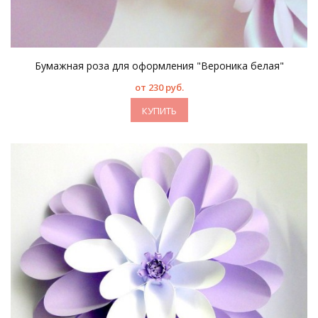
Бумажная роза для оформления "Вероника белая"
от 230 руб.
КУПИТЬ