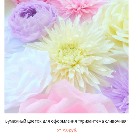
Бумажный цветок для оформления "Хризантема сливочная"
от 790 руб.