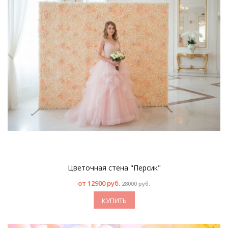
Цветочная стена "Персик"
от
12900 руб.
28000 руб.
КУПИТЬ