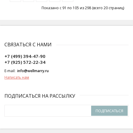
Показано с 91 по 105 из 298 (всего 20 страниц)
СВЯЗАТЬСЯ С НАМИ
+7 (499) 394-47-90
+7 (925) 572-22-34
E-mail:
info@wellmarry.ru
Написать нам
ПОДПИСАТЬСЯ НА РАССЫЛКУ
ПОДПИСАТЬСЯ