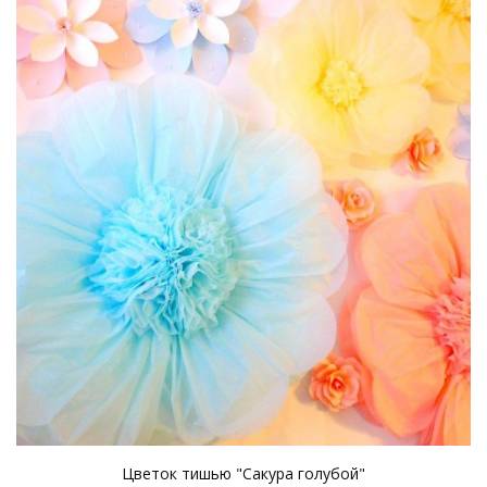
Цветок тишью "Сакура голубой"