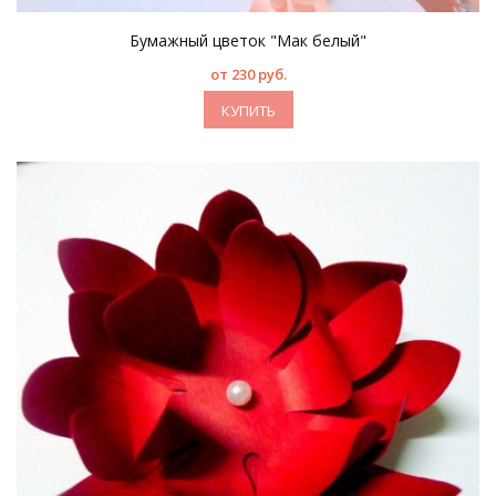
Бумажный цветок "Мак белый"
от 230 руб.
КУПИТЬ