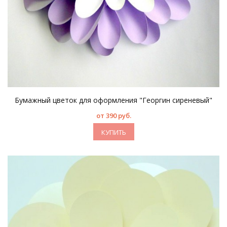
Бумажный цветок для оформления "Георгин сиреневый"
от 390 руб.
КУПИТЬ