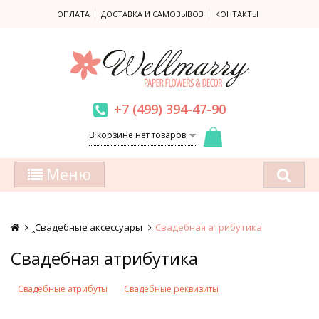
ОПЛАТА
ДОСТАВКА И САМОВЫВОЗ
КОНТАКТЫ
+7 (499) 394-47-90
В корзине нет товаров
Меню
ꞈСвадебные аксессуары
Свадебная атрибутика
Свадебная атрибутика
Свадебные атрибуты
Свадебные реквизиты