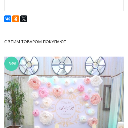
С ЭТИМ ТОВАРОМ ПОКУПАЮТ
-54%