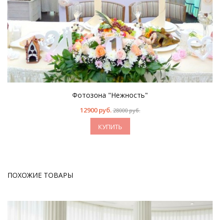
Фотозона "Нежность"
12900 руб.
28000 руб.
КУПИТЬ
ПОХОЖИЕ ТОВАРЫ