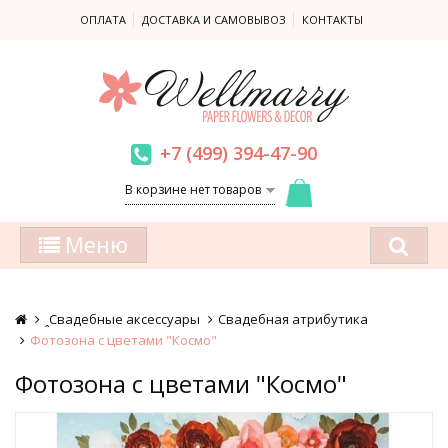
ОПЛАТА
ДОСТАВКА И САМОВЫВОЗ
КОНТАКТЫ
+7 (499) 394-47-90
В корзине нет товаров
Меню
ꞈСвадебные аксессуары
Свадебная атрибутика
Фотозона с цветами "Космо"
Фотозона с цветами "Космо"