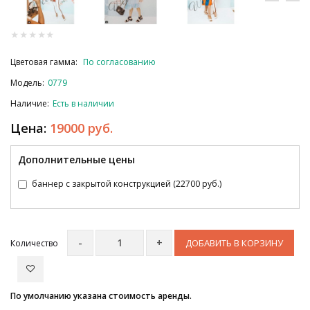
Цветовая гамма:
По согласованию
Модель:
0779
Наличие:
Есть в наличии
Цена:
19000 руб.
Дополнительные цены
баннер с закрытой конструкцией (22700 руб.)
ДОБАВИТЬ В КОРЗИНУ
Количество
По умолчанию указана стоимость аренды.