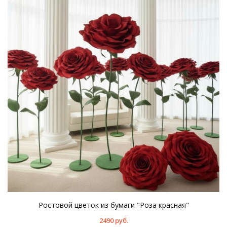
Ростовой цветок из бумаги "Роза красная"
2490 руб.