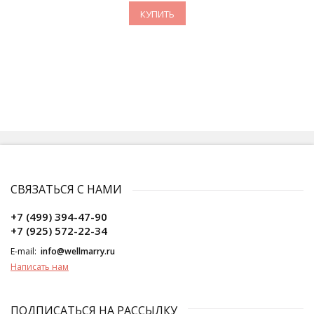
КУПИТЬ
СВЯЗАТЬСЯ С НАМИ
+7 (499) 394-47-90
+7 (925) 572-22-34
E-mail:
info@wellmarry.ru
Написать нам
ПОДПИСАТЬСЯ НА РАССЫЛКУ