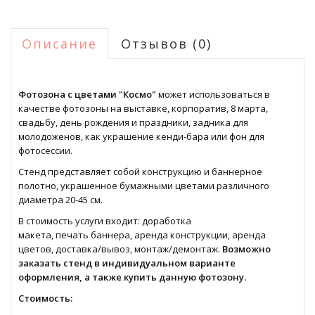
Описание
Отзывов (0)
Фотозона с цветами "Космо"
может использоваться в
качестве фотозоны на выставке, корпоратив, 8 марта,
свадьбу, день рождения и праздники, задника для
молодоженов, как украшение кенди-бара или фон для
фотосессии.
Стенд представляет собой конструкцию и баннерное
полотно, украшенное бумажными цветами различного
диаметра 20-45 см.
В стоимость услуги входит: доработка
макета, печать баннера, аренда конструкции, аренда
цветов, доставка/вывоз, монтаж/демонтаж.
Возможно
заказать стенд в индивидуальном варианте
оформления, а также купить данную фотозону.
Стоимость: