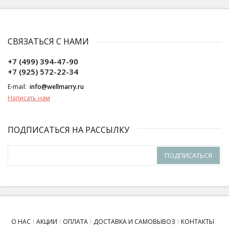
СВЯЗАТЬСЯ С НАМИ
+7 (499) 394-47-90
+7 (925) 572-22-34
E-mail:
info@wellmarry.ru
Написать нам
ПОДПИСАТЬСЯ НА РАССЫЛКУ
ПОДПИСАТЬСЯ
О НАС
АКЦИИ
ОПЛАТА
ДОСТАВКА И САМОВЫВОЗ
КОНТАКТЫ