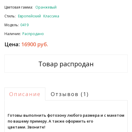
Цветовая гамма:
Оранжевый
Стиль:
Европейский
Классика
Модель:
0419
Наличие:
Распродано
Цена:
16900 руб.
Товар распродан
Описание
Отзывов (1)
Готовы выполнить фотозону любого размера и с макетом
по вашему примеру. А также оформить его
цветами. Звоните!