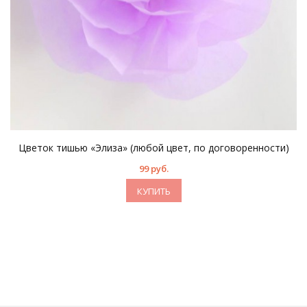
Цветок тишью «Элиза» (любой цвет, по договоренности)
99 руб.
КУПИТЬ