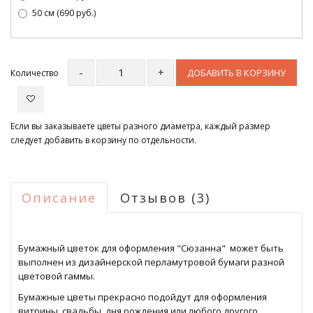
50 см (690 руб.)
ДОБАВИТЬ В КОРЗИНУ
Количество
Если вы заказываете цветы разного диаметра, каждый размер
следует добавить в корзину по отдельности.
Описание
Отзывов (3)
Бумажный цветок для оформления "Сюзанна" может быть
выполнен из дизайнерской перламутровой бумаги разной
цветовой гаммы.
Бумажные цветы прекрасно подойдут для оформления
витрины, свадьбы, дня рождения или любого другого