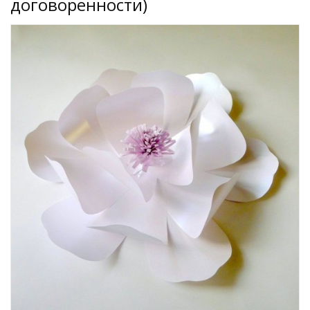
договоренности)