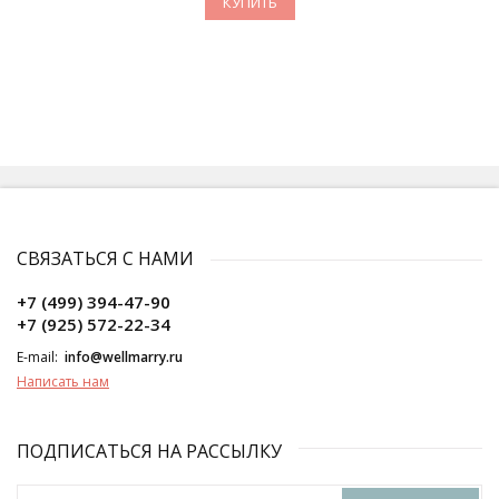
КУПИТЬ
СВЯЗАТЬСЯ С НАМИ
+7 (499) 394-47-90
+7 (925) 572-22-34
E-mail:
info@wellmarry.ru
Написать нам
ПОДПИСАТЬСЯ НА РАССЫЛКУ