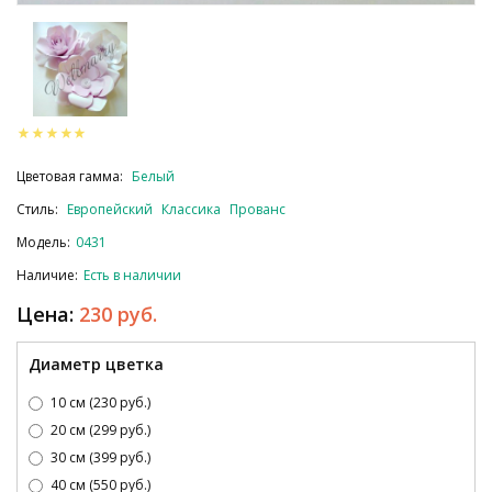
Цветовая гамма:
Белый
Стиль:
Европейский
Классика
Прованс
Модель:
0431
Наличие:
Есть в наличии
Цена:
230 руб.
Диаметр цветка
10 см (230 руб.)
20 см (299 руб.)
30 см (399 руб.)
40 см (550 руб.)