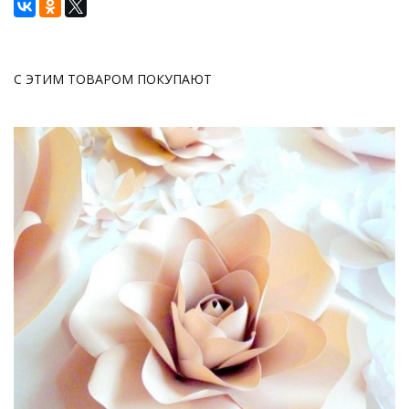
С ЭТИМ ТОВАРОМ ПОКУПАЮТ