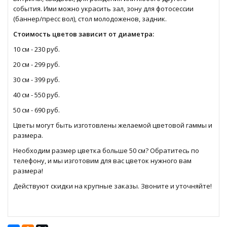
события. Ими можно украсить зал, зону для фотосессии
(баннер/пресс вол), стол молодоженов, задник.
Стоимость цветов зависит от диаметра:
10 см - 230 руб.
20 см - 299 руб.
30 см - 399 руб.
40 см - 550 руб.
50 см - 690 руб.
Цветы могут быть изготовлены желаемой цветовой гаммы и
размера.
Необходим размер цветка больше 50 см? Обратитесь по
телефону, и мы изготовим для вас цветок нужного вам
размера!
Действуют скидки на крупные заказы. Звоните и уточняйте!