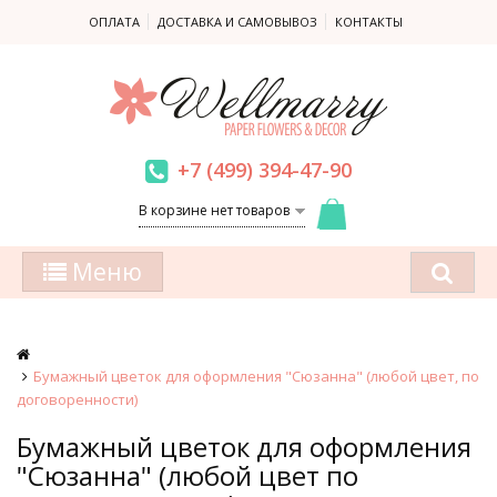
ОПЛАТА
ДОСТАВКА И САМОВЫВОЗ
КОНТАКТЫ
+7 (499) 394-47-90
В корзине нет товаров
Меню
Бумажный цветок для оформления "Сюзанна" (любой цвет, по
договоренности)
Бумажный цветок для оформления
"Сюзанна" (любой цвет по