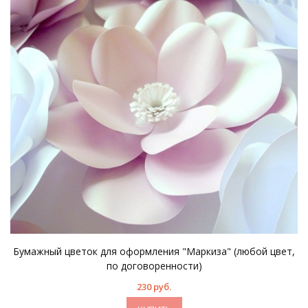
Бумажный цветок для оформления "Маркиза" (любой цвет,
по договоренности)
230 руб.