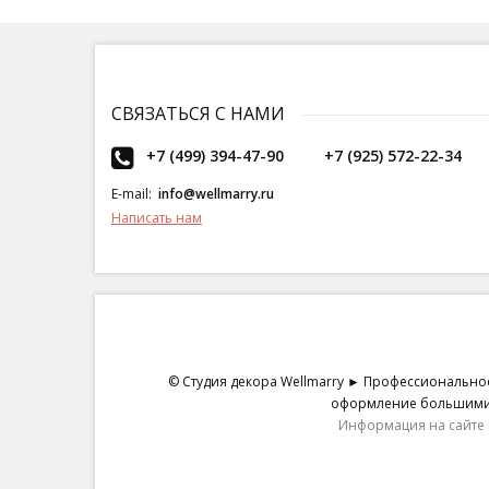
СВЯЗАТЬСЯ С НАМИ
+7 (499) 394-47-90
+7 (925) 572-22-34
E-mail:
info@wellmarry.ru
Написать нам
© Студия декора Wellmarry ► Профессиональное
оформление большими ц
Информация на сайте 