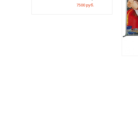
7500 руб.