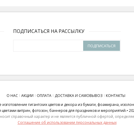
ПОДПИСАТЬСЯ НА РАССЫЛКУ
ПОДПИСАТЬСЯ
О НАС
АКЦИИ
ОПЛАТА
ДОСТАВКА И САМОВЫВОЗ
КОНТАКТЫ
 изготовление гигантских цветов и декора из бумаги, фоамирана, изоло
ветами витрин, фотозон, баннеров для праздников и мероприятий.• 20
носит справочный характер и не является публичной офертой, определяем
Соглашение об использовании персональных данных