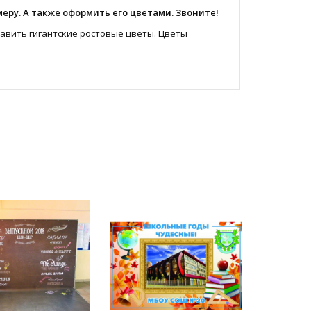
еру. А также оформить его цветами. Звоните!
тавить
гигантские ростовые цветы
. Цветы