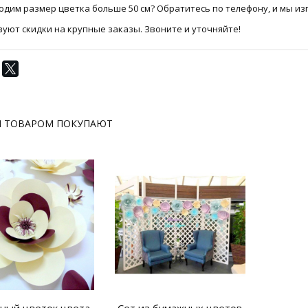
дим размер цветка больше 50 см? Обратитесь по телефону, и мы изг
уют скидки на крупные заказы. Звоните и уточняйте!
М ТОВАРОМ ПОКУПАЮТ