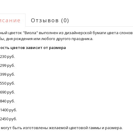
исание
Отзывов (0)
ный цветок "Виола" выполнен из дизайнерской бумаги цвета слонов
ы, дня рождения или любого другого праздника.
ость цветов зависит от размера
 230 руб.
 299 руб.
 399 руб.
 550 руб.
 690 руб.
 840 руб.
 1400 руб.
 2450 руб.
 могут быть изготовлены желаемой цветовой гаммы и размера.