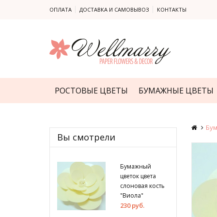
ОПЛАТА
ДОСТАВКА И САМОВЫВОЗ
КОНТАКТЫ
РОСТОВЫЕ ЦВЕТЫ
БУМАЖНЫЕ ЦВЕТЫ
Бум
Вы смотрели
Бумажный
цветок цвета
слоновая кость
"Виола"
230 руб.