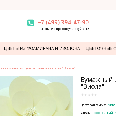
+7 (499) 394-47-90
Позвоните и проконсультируйтесь!
ЦВЕТЫ ИЗ ФОАМИРАНА И ИЗОЛОНА
ЦВЕТОЧНЫЕ 
ажный цветок цвета слоновая кость "Виола"
Бумажный ц
"Виола"
Цветовая гамма:
Айво
Стиль:
Европейский