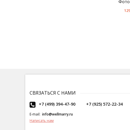
Фото
129
СВЯЗАТЬСЯ С НАМИ
+7 (499) 394-47-90
+7 (925) 572-22-34
E-mail:
info@wellmarry.ru
Написать нам