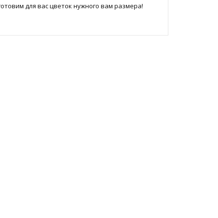
отовим для вас цветок нужного вам размера!