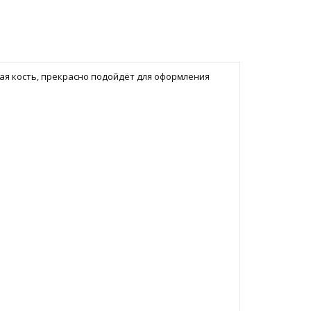
ая кость, прекрасно подойдёт для оформления