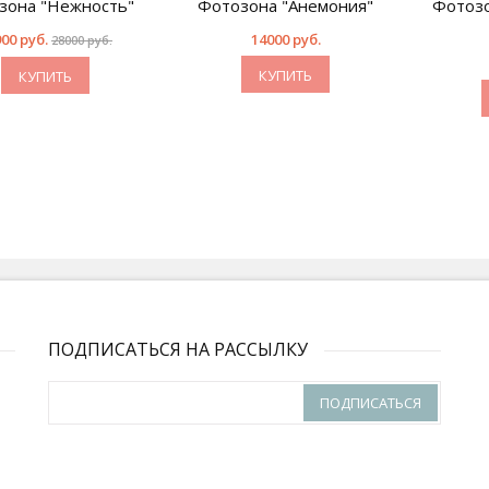
зона "Нежность"
Фотозона "Анемония"
Фотозо
00 руб.
14000 руб.
28000 руб.
КУПИТЬ
КУПИТЬ
ПОДПИСАТЬСЯ НА РАССЫЛКУ
ПОДПИСАТЬСЯ