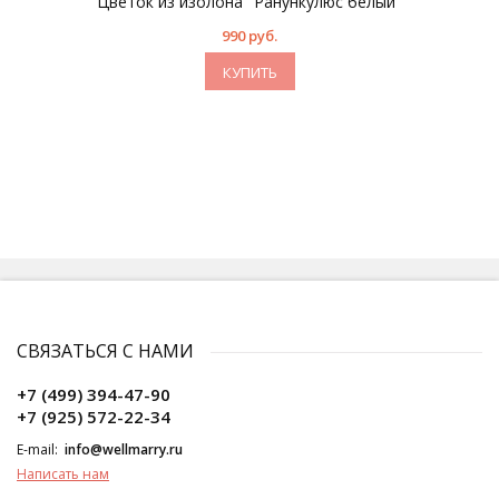
Цветок из изолона "Ранункулюс белый"
990 руб.
КУПИТЬ
СВЯЗАТЬСЯ С НАМИ
+7 (499) 394-47-90
+7 (925) 572-22-34
E-mail:
info@wellmarry.ru
Написать нам