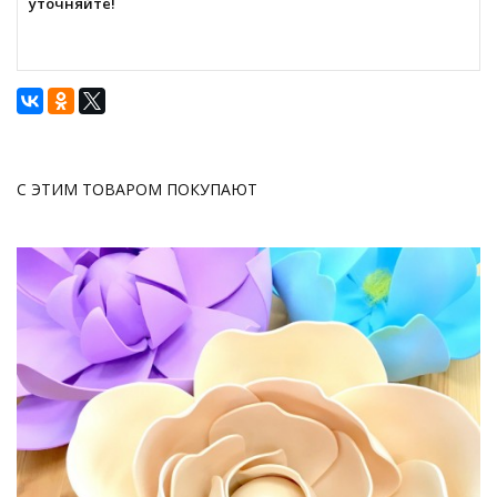
уточняйте!
С ЭТИМ ТОВАРОМ ПОКУПАЮТ