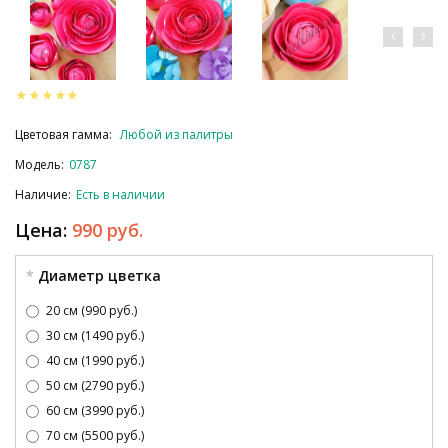
Цветовая гамма:
Любой из палитры
Модель:
0787
Наличие:
Есть в наличии
Цена:
990 руб.
Диаметр цветка
20 см (990 руб.)
30 см (1490 руб.)
40 см (1990 руб.)
50 см (2790 руб.)
60 см (3990 руб.)
70 см (5500 руб.)