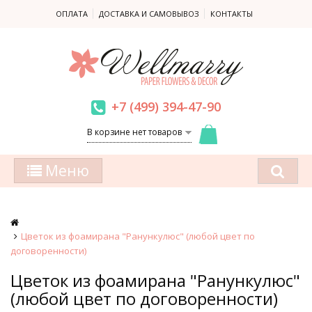
ОПЛАТА
ДОСТАВКА И САМОВЫВОЗ
КОНТАКТЫ
+7 (499) 394-47-90
В корзине нет товаров
Меню
Цветок из фоамирана "Ранункулюс" (любой цвет по
договоренности)
Цветок из фоамирана "Ранункулюс"
(любой цвет по договоренности)