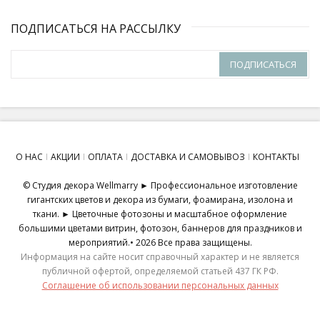
ПОДПИСАТЬСЯ НА РАССЫЛКУ
ПОДПИСАТЬСЯ
О НАС
АКЦИИ
ОПЛАТА
ДОСТАВКА И САМОВЫВОЗ
КОНТАКТЫ
© Студия декора Wellmarry ► Профессиональное изготовление
гигантских цветов и декора из бумаги, фоамирана, изолона и
ткани. ► Цветочные фотозоны и масштабное оформление
большими цветами витрин, фотозон, баннеров для праздников и
мероприятий.• 2026 Все права защищены.
Информация на сайте носит справочный характер и не является
публичной офертой, определяемой статьей 437 ГК РФ.
Соглашение об использовании персональных данных