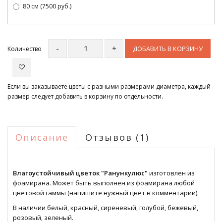
80 см (7500 руб.)
ДОБАВИТЬ В КОРЗИНУ
Количество
Если вы заказываете цветы с разными размерами диаметра, каждый
размер следует добавить в корзину по отдельности.
Описание
Отзывов (1)
Влагоустойчивый цветок "Ранункулюс"
изготовлен из
фоамирана. Может быть
выполнен из фоамирана любой
цветовой гаммы (напишите нужный цвет в комментарии).
В наличии белый, красный, сиреневый, голубой, бежевый,
розовый, зеленый.