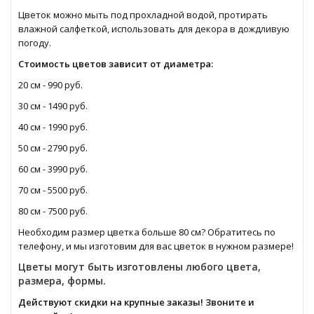
Цветок можно мыть под прохладной водой, протирать
влажной салфеткой, использовать для декора в дождливую
погоду.
Стоимость цветов зависит от диаметра:
20 см - 990 руб.
30 см - 1490 руб.
40 см - 1990 руб.
50 см - 2790 руб.
60 см - 3990 руб.
70 см - 5500 руб.
80 см - 7500 руб.
Необходим размер цветка больше 80 см? Обратитесь по
телефону, и мы изготовим для вас цветок в нужном размере!
Цветы могут быть изготовлены любого цвета,
размера, формы.
Действуют скидки на крупные заказы! Звоните и