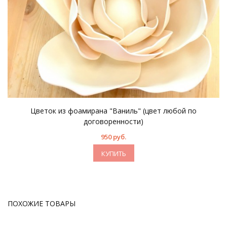
Цветок из фоамирана "Ваниль" (цвет любой по
договоренности)
950 руб.
КУПИТЬ
ПОХОЖИЕ ТОВАРЫ