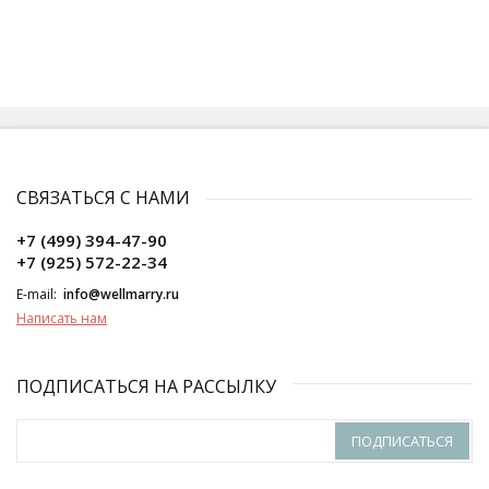
СВЯЗАТЬСЯ С НАМИ
+7 (499) 394-47-90
+7 (925) 572-22-34
E-mail:
info@wellmarry.ru
Написать нам
ПОДПИСАТЬСЯ НА РАССЫЛКУ
ПОДПИСАТЬСЯ