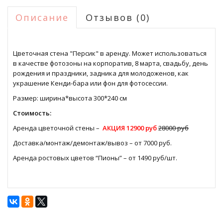
Описание
Отзывов (0)
Цветочная стена "Персик" в аренду. Может использоваться
в качестве фотозоны на корпоратив, 8 марта, свадьбу, день
рождения и праздники, задника для молодоженов, как
украшение Кенди-бара или фон для фотосессии.
Размер: ширина*высота 300*240 см
Стоимость:
Аренда цветочной стены –
АКЦИЯ 12900 руб
28000 руб
Доставка/монтаж/демонтаж/вывоз – от 7000 руб.
Аренда ростовых цветов “Пионы” – от 1490 руб/шт.