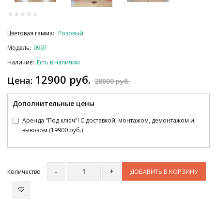
Цветовая гамма:
Розовый
Модель:
0997
Наличие:
Есть в наличии
12900 руб.
Цена:
28000 руб.
Дополнительные цены
Аренда "Под ключ"! С доставкой, монтажом, демонтажом и
вывозом (19900 руб.)
ДОБАВИТЬ В КОРЗИНУ
Количество