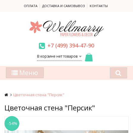
ОПЛАТА
ДОСТАВКА И САМОВЫВОЗ
КОНТАКТЫ
+7 (499) 394-47-90
В корзине нет товаров
Меню
Цветочная стена "Персик"
Цветочная стена "Персик"
-54%