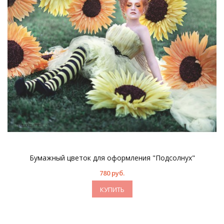
Бумажный цветок для оформления "Подсолнух"
780 руб.
КУПИТЬ