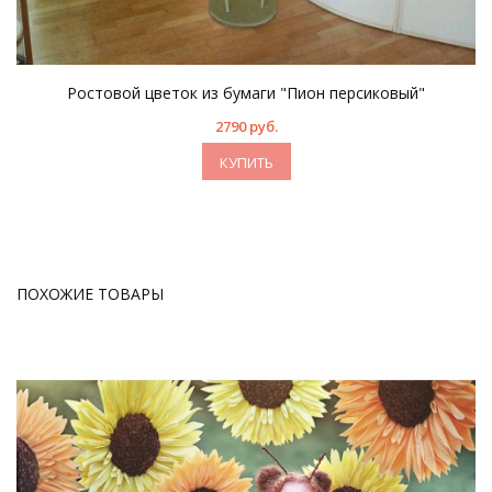
Ростовой цветок из бумаги "Пион персиковый"
2790 руб.
КУПИТЬ
ПОХОЖИЕ ТОВАРЫ