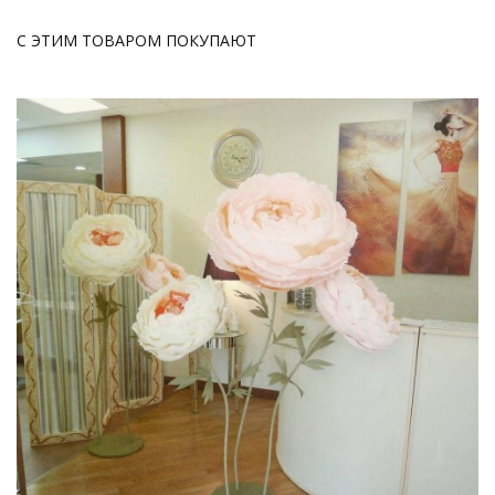
С ЭТИМ ТОВАРОМ ПОКУПАЮТ