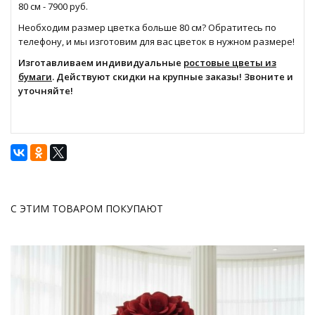
80 см - 7900 руб.
Необходим размер цветка больше 80 см? Обратитесь по
телефону, и мы изготовим для вас цветок в нужном размере!
Изготавливаем индивидуальные
ростовые цветы из
бумаги
. Действуют скидки на крупные заказы! Звоните и
уточняйте!
С ЭТИМ ТОВАРОМ ПОКУПАЮТ