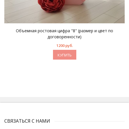
Объемная ростовая цифра "8" (размер и цвет по
договоренности)
1200 руб.
КУПИТЬ
СВЯЗАТЬСЯ С НАМИ