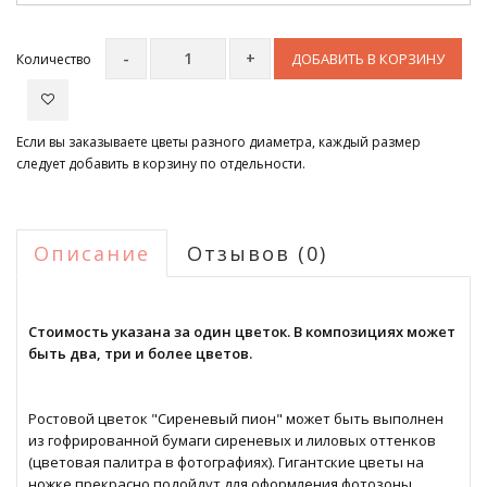
ДОБАВИТЬ В КОРЗИНУ
Количество
Если вы заказываете цветы разного диаметра, каждый размер
следует добавить в корзину по отдельности.
Описание
Отзывов (0)
Стоимость указана за один цветок. В композициях может
быть два, три и более цветов.
Ростовой цветок "Сиреневый пион" может быть выполнен
из гофрированной бумаги сиреневых и лиловых оттенков
(цветовая палитра в фотографиях). Гигантские цветы на
ножке прекрасно подойдут для оформления фотозоны,