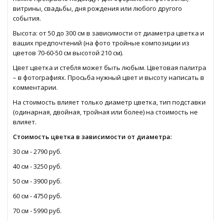
витрины, свадьбы, дня рождения или любого другого
события.
Высота: от 50 до 300 см в зависимости от диаметра цветка и
ваших предпочтений (на фото тройные композиции из
цветов 70-60-50 см высотой 210 см).
Цвет цветка и стебля может быть любым. Цветовая палитра
– в фотографиях. Просьба нужный цвет и высоту написать в
комментарии.
На стоимость влияет только диаметр цветка, тип подставки
(одинарная, двойная, тройная или более) на стоимость не
влияет.
Стоимость цветка в зависимости от диаметра:
30 см - 2790 руб.
40 см - 3250 руб.
50 см - 3900 руб.
60 см - 4750 руб.
70 см - 5990 руб.