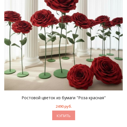
Ростовой цветок из бумаги "Роза красная"
2490 руб.
КУПИТЬ