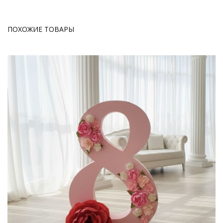
ПОХОЖИЕ ТОВАРЫ