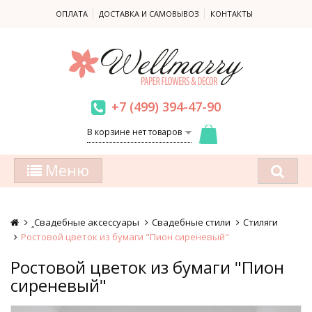
ОПЛАТА
ДОСТАВКА И САМОВЫВОЗ
КОНТАКТЫ
+7 (499) 394-47-90
В корзине нет товаров
Меню
ꞈСвадебные аксессуары
Свадебные стили
Стиляги
Ростовой цветок из бумаги "Пион сиреневый"
Ростовой цветок из бумаги "Пион
сиреневый"