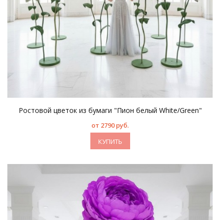
Ростовой цветок из бумаги "Пион белый White/Green"
от 2790 руб.
КУПИТЬ