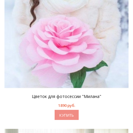
Цветок для фотосессии "Милана"
1890 руб.
КУПИТЬ