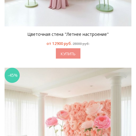
Цветочная стена "Летнее настроение"
от
12900 руб.
28000 руб.
КУПИТЬ
-45%