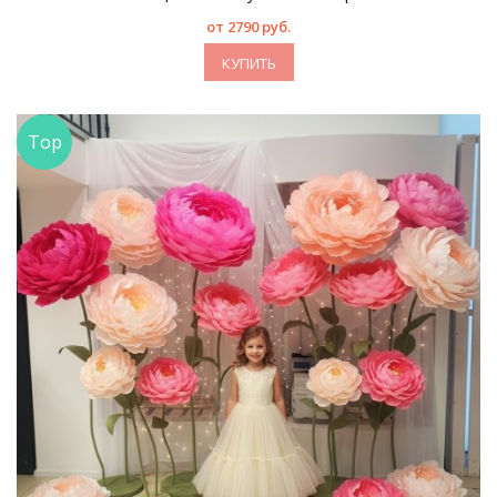
от 2790 руб.
КУПИТЬ
Top