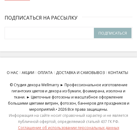
ПОДПИСАТЬСЯ НА РАССЫЛКУ
ПОДПИСАТЬСЯ
О НАС
АКЦИИ
ОПЛАТА
ДОСТАВКА И САМОВЫВОЗ
КОНТАКТЫ
© Студия декора Wellmarry ► Профессиональное изготовление
гигантских цветов и декора из бумаги, фоамирана, изолона и
ткани. ► Цветочные фотозоны и масштабное оформление
большими цветами витрин, фотозон, баннеров для праздников и
мероприятий.• 2026 Все права защищены.
Информация на сайте носит справочный характер и не является
публичной офертой, определяемой статьей 437 ГК РФ.
Соглашение об использовании персональных данных