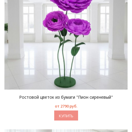
Ростовой цветок из бумаги "Пион сиреневый"
от 2790 руб.
КУПИТЬ