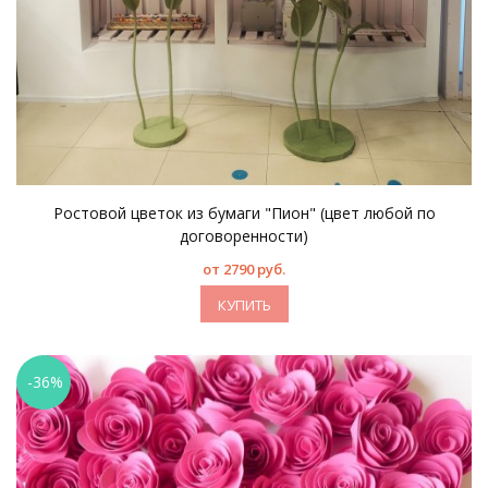
Ростовой цветок из бумаги "Пион" (цвет любой по
договоренности)
от 2790 руб.
КУПИТЬ
-36%