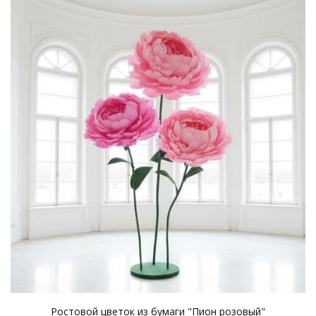
Ростовой цветок из бумаги "Пион розовый"