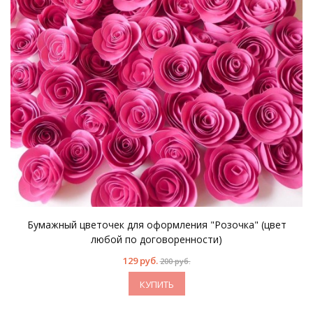
Бумажный цветочек для оформления "Розочка" (цвет
любой по договоренности)
129 руб.
200 руб.
КУПИТЬ