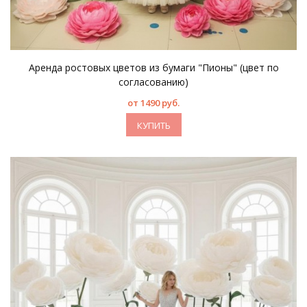
Аренда ростовых цветов из бумаги "Пионы" (цвет по
согласованию)
от 1490 руб.
КУПИТЬ