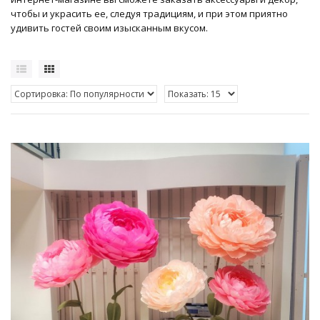
чтобы и украсить ее, следуя традициям, и при этом приятно
удивить гостей своим изысканным вкусом.