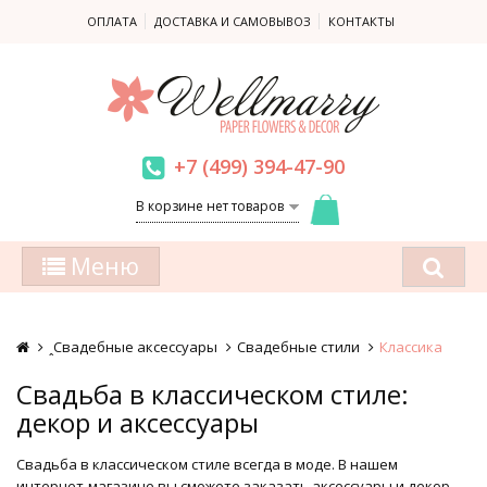
ОПЛАТА
ДОСТАВКА И САМОВЫВОЗ
КОНТАКТЫ
+7 (499) 394-47-90
В корзине нет товаров
Меню
ꞈСвадебные аксессуары
Свадебные стили
Классика
Свадьба в классическом стиле:
декор и аксессуары
Свадьба в классическом стиле всегда в моде. В нашем
интернет-магазине вы сможете заказать аксессуары и декор,