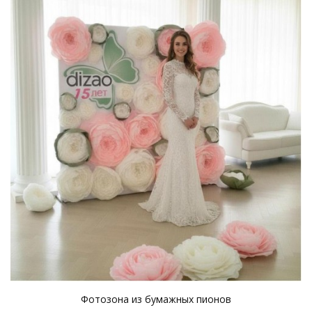
Фотозона из бумажных пионов