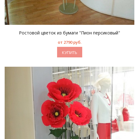
Ростовой цветок из бумаги "Пион персиковый"
от 2790 руб.
КУПИТЬ