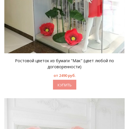
Ростовой цветок из бумаги "Мак" (цвет любой по
договоренности)
от 2490 руб.
КУПИТЬ