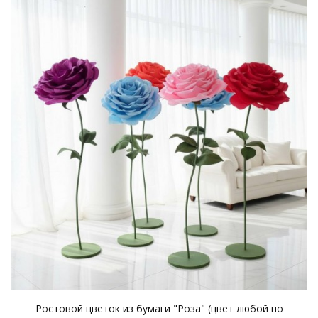
Ростовой цветок из бумаги "Роза" (цвет любой по