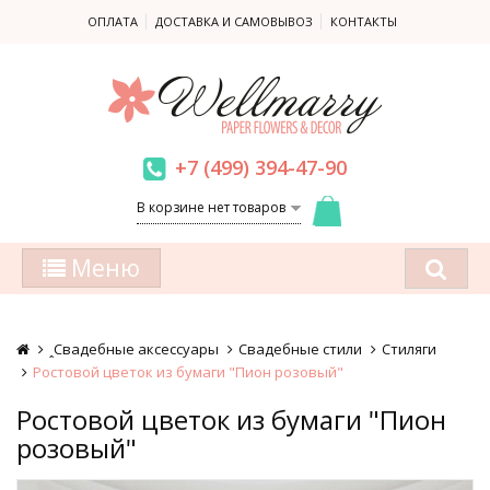
ОПЛАТА
ДОСТАВКА И САМОВЫВОЗ
КОНТАКТЫ
+7 (499) 394-47-90
В корзине нет товаров
Меню
ꞈСвадебные аксессуары
Свадебные стили
Стиляги
Ростовой цветок из бумаги "Пион розовый"
Ростовой цветок из бумаги "Пион
розовый"