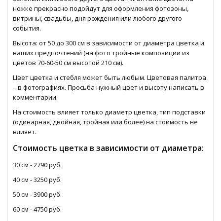
ножке прекрасно подойдут для оформления фотозоны,
витрины, свадьбы, дня рождения или любого другого
события.
Высота: от 50 до 300 см в зависимости от диаметра цветка и
ваших предпочтений (на фото тройные композиции из
цветов 70-60-50 см высотой 210 см).
Цвет цветка и стебля может быть любым. Цветовая палитра
– в фотографиях. Просьба нужный цвет и высоту написать в
комментарии.
На стоимость влияет только диаметр цветка, тип подставки
(одинарная, двойная, тройная или более) на стоимость не
влияет.
Стоимость цветка в зависимости от диаметра:
30 см - 2790 руб.
40 см - 3250 руб.
50 см - 3900 руб.
60 см - 4750 руб.