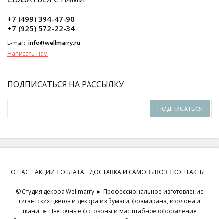
+7 (499) 394-47-90
+7 (925) 572-22-34
E-mail:
info@wellmarry.ru
Написать нам
ПОДПИСАТЬСЯ НА РАССЫЛКУ
ПОДПИСАТЬСЯ
О НАС
АКЦИИ
ОПЛАТА
ДОСТАВКА И САМОВЫВОЗ
КОНТАКТЫ
© Студия декора Wellmarry ► Профессиональное изготовление
гигантских цветов и декора из бумаги, фоамирана, изолона и
ткани. ► Цветочные фотозоны и масштабное оформление