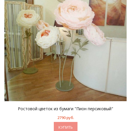
Ростовой цветок из бумаги "Пион персиковый"
2790 руб.
КУПИТЬ