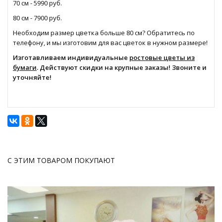
70 см - 5990 руб.
80 см - 7900 руб.
Необходим размер цветка больше 80 см? Обратитесь по
телефону, и мы изготовим для вас цветок в нужном размере!
Изготавливаем индивидуальные
ростовые цветы из
бумаги
. Действуют скидки на крупные заказы! Звоните и
уточняйте!
С ЭТИМ ТОВАРОМ ПОКУПАЮТ