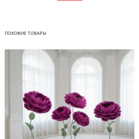
ПОХОЖИЕ ТОВАРЫ