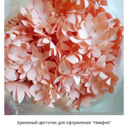
Бумажный цветочек для оформления "Нимфея"