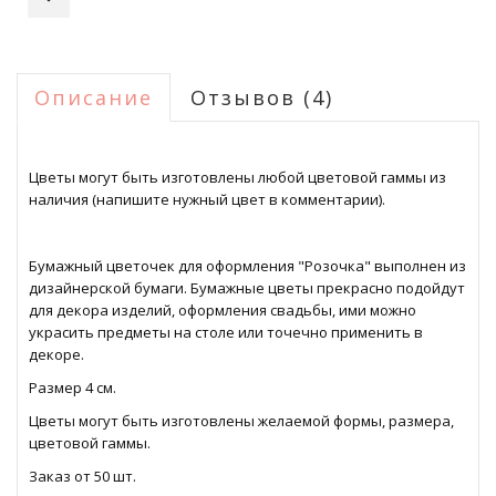
Описание
Отзывов (4)
Цветы могут быть изготовлены любой цветовой гаммы из
наличия (напишите нужный цвет в комментарии).
Бумажный цветочек для оформления "Розочка" выполнен из
дизайнерской бумаги. Бумажные цветы прекрасно подойдут
для декора изделий, оформления свадьбы, ими можно
украсить предметы на столе или точечно применить в
декоре.
Размер 4 см.
Цветы могут быть изготовлены желаемой формы, размера,
цветовой гаммы.
Заказ от 50 шт.