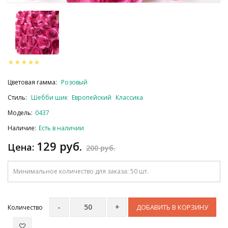
Цветовая гамма:
Розовый
Стиль:
Шебби шик
Европейский
Классика
Модель:
0437
Наличие:
Есть в наличии
129 руб.
Цена:
200 руб.
Минимальное количество для заказа: 50 шт.
ДОБАВИТЬ В КОРЗИНУ
Количество