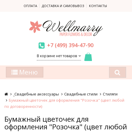
ОПЛАТА
ДОСТАВКА И САМОВЫВОЗ
КОНТАКТЫ
+7 (499) 394-47-90
В корзине нет товаров
Меню
ꞈСвадебные аксессуары
Свадебные стили
Стиляги
Бумажный цветочек для оформления "Розочка" (цвет любой
по договоренности)
Бумажный цветочек для
оформления "Розочка" (цвет любой