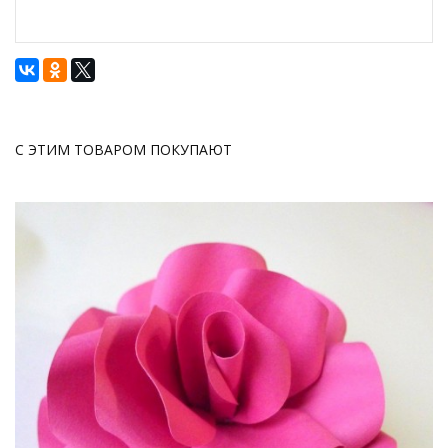
С ЭТИМ ТОВАРОМ ПОКУПАЮТ