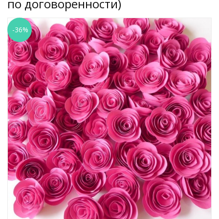
по договоренности)
-36%