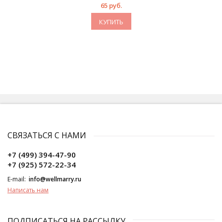
65 руб.
КУПИТЬ
СВЯЗАТЬСЯ С НАМИ
+7 (499) 394-47-90
+7 (925) 572-22-34
E-mail:
info@wellmarry.ru
Написать нам
ПОДПИСАТЬСЯ НА РАССЫЛКУ