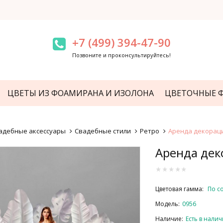
+7 (499) 394-47-90
Позвоните и проконсультируйтесь!
ЦВЕТЫ ИЗ ФОАМИРАНА И ИЗОЛОНА
ЦВЕТОЧНЫЕ 
адебные аксессуары
Свадебные стили
Ретро
Аренда декораци
Аренда дек
Цветовая гамма:
По с
Модель:
0956
Наличие:
Есть в нали