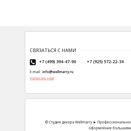
СВЯЗАТЬСЯ С НАМИ
+7 (499) 394-47-90
+7 (925) 572-22-34
E-mail:
info@wellmarry.ru
Написать нам
© Студия декора Wellmarry ► Профессиональное
оформление большими ц