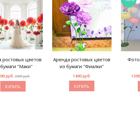
 ростовых цветов
Аренда ростовых цветов
Фото
 бумаги "Маки"
из бумаги "Фиалки"
90 руб.
1490 руб.
1390
2300 руб.
КУПИТЬ
КУПИТЬ