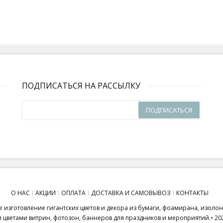
ПОДПИСАТЬСЯ НА РАССЫЛКУ
ПОДПИСАТЬСЯ
О НАС
АКЦИИ
ОПЛАТА
ДОСТАВКА И САМОВЫВОЗ
КОНТАКТЫ
 изготовление гигантских цветов и декора из бумаги, фоамирана, изоло
ветами витрин, фотозон, баннеров для праздников и мероприятий.• 20