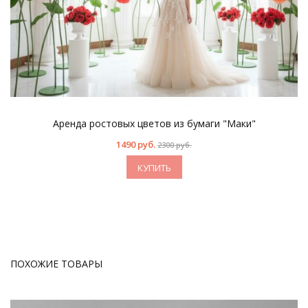
Аренда ростовых цветов из бумаги "Маки"
1490 руб.
2300 руб.
КУПИТЬ
ПОХОЖИЕ ТОВАРЫ