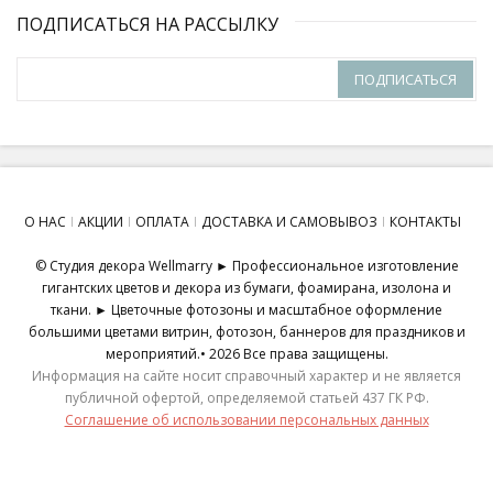
ПОДПИСАТЬСЯ НА РАССЫЛКУ
ПОДПИСАТЬСЯ
О НАС
АКЦИИ
ОПЛАТА
ДОСТАВКА И САМОВЫВОЗ
КОНТАКТЫ
© Студия декора Wellmarry ► Профессиональное изготовление
гигантских цветов и декора из бумаги, фоамирана, изолона и
ткани. ► Цветочные фотозоны и масштабное оформление
большими цветами витрин, фотозон, баннеров для праздников и
мероприятий.• 2026 Все права защищены.
Информация на сайте носит справочный характер и не является
публичной офертой, определяемой статьей 437 ГК РФ.
Соглашение об использовании персональных данных