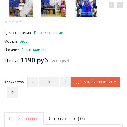
Цветовая гамма:
По согласованию
Модель:
0958
Наличие:
Есть в наличии
1190 руб.
Цена:
2000 руб.
ДОБАВИТЬ В КОРЗИНУ
Количество
Описание
Отзывов (0)