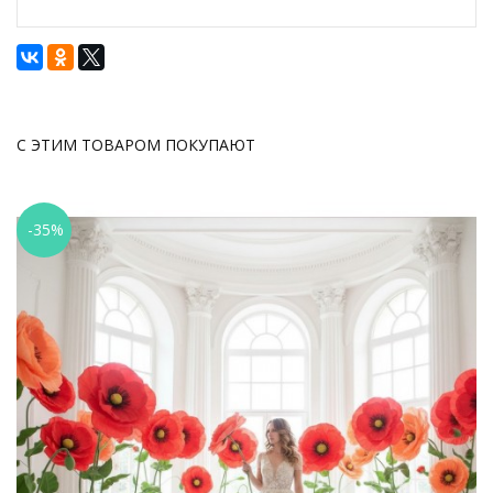
С ЭТИМ ТОВАРОМ ПОКУПАЮТ
-35%