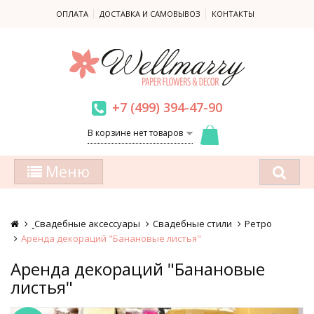
ОПЛАТА
ДОСТАВКА И САМОВЫВОЗ
КОНТАКТЫ
+7 (499) 394-47-90
В корзине нет товаров
Меню
ꞈСвадебные аксессуары
Свадебные стили
Ретро
Аренда декораций "Банановые листья"
Аренда декораций "Банановые
листья"