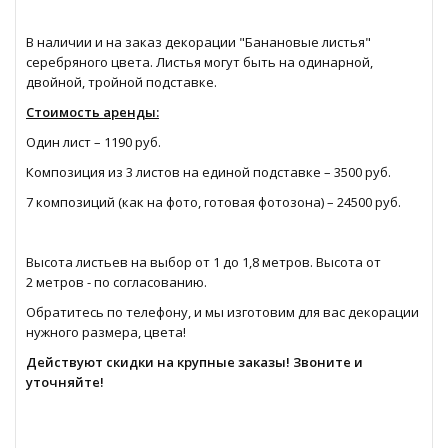
В наличии и на заказ декорации "Банановые листья"
серебряного цвета. Листья могут быть на одинарной,
двойной, тройной подставке.
Стоимость аренды:
Один лист – 1190 руб.
Композиция из 3 листов на единой подставке – 3500 руб.
7 композиций (как на фото, готовая фотозона) – 24500 руб.
Высота листьев на выбор от 1 до 1,8 метров. Высота от
2 метров - по согласованию.
Обратитесь по телефону, и мы изготовим для вас декорации
нужного размера, цвета!
Действуют скидки на крупные заказы! Звоните и
уточняйте!