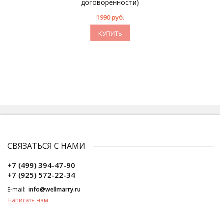
договоренности)
1990 руб.
КУПИТЬ
СВЯЗАТЬСЯ С НАМИ
+7 (499) 394-47-90
+7 (925) 572-22-34
E-mail:
info@wellmarry.ru
Написать нам