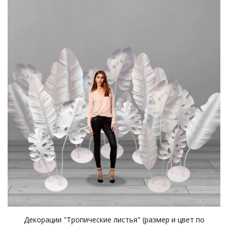
Декорации "Тропические листья" (размер и цвет по