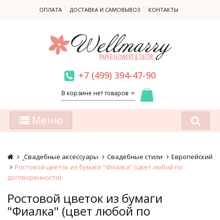
ОПЛАТА
ДОСТАВКА И САМОВЫВОЗ
КОНТАКТЫ
+7 (499) 394-47-90
В корзине нет товаров
Меню
ꞈСвадебные аксессуары
Свадебные стили
Европейский
Ростовой цветок из бумаги "Фиалка" (цвет любой по
договоренности)
Ростовой цветок из бумаги
"Фиалка" (цвет любой по