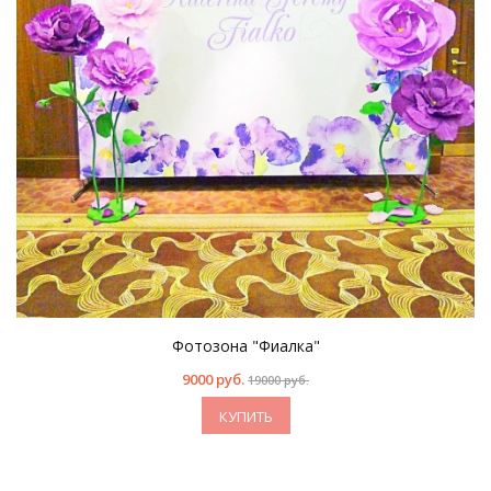
Фотозона "Фиалка"
9000 руб.
19000 руб.
КУПИТЬ