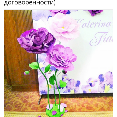
договоренности)