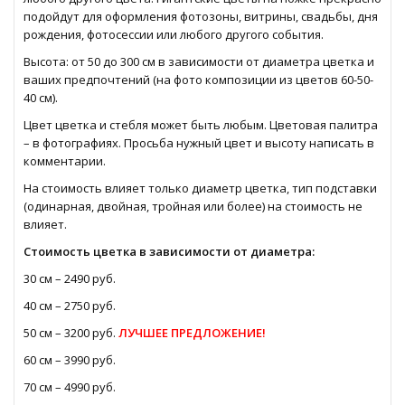
подойдут для оформления фотозоны, витрины, свадьбы, дня
рождения, фотосессии или любого другого события.
Высота: от 50 до 300 см в зависимости от диаметра цветка и
ваших предпочтений (на фото композиции из цветов 60-50-
40 см).
Цвет цветка и стебля может быть любым. Цветовая палитра
– в фотографиях. Просьба нужный цвет и высоту написать в
комментарии.
На стоимость влияет только диаметр цветка, тип подставки
(одинарная, двойная, тройная или более) на стоимость не
влияет.
Стоимость цветка в зависимости от диаметра:
30 см – 2490 руб.
40 см – 2750 руб.
50 см – 3200 руб.
ЛУЧШЕЕ ПРЕДЛОЖЕНИЕ!
60 см – 3990 руб.
70 см – 4990 руб.