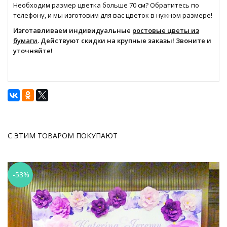
Необходим размер цветка больше 70 см? Обратитесь по
телефону, и мы изготовим для вас цветок в нужном размере!
Изготавливаем индивидуальные
ростовые цветы из
бумаги
. Действуют скидки на крупные заказы! Звоните и
уточняйте!
С ЭТИМ ТОВАРОМ ПОКУПАЮТ
-53%