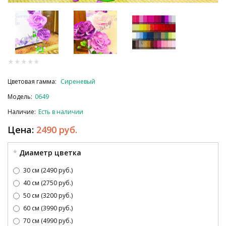
Цветовая гамма:
Сиреневый
Модель:
0649
Наличие:
Есть в наличии
Цена:
2490 руб.
Диаметр цветка
30 см (2490 руб.)
40 см (2750 руб.)
50 см (3200 руб.)
60 см (3990 руб.)
70 см (4990 руб.)