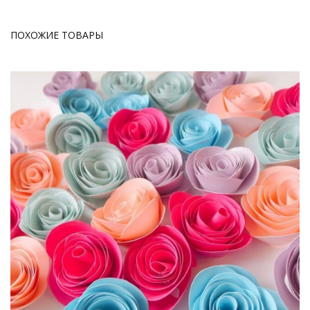
ПОХОЖИЕ ТОВАРЫ