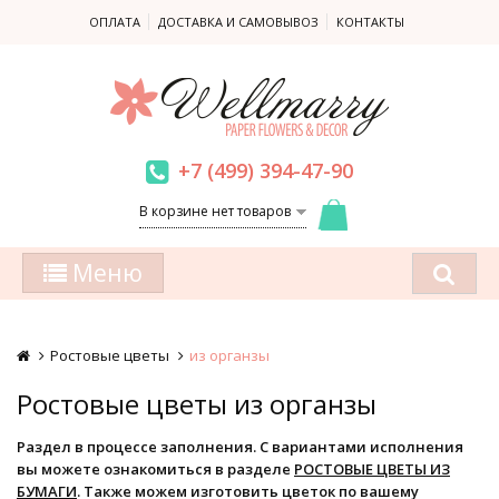
ОПЛАТА
ДОСТАВКА И САМОВЫВОЗ
КОНТАКТЫ
+7 (499) 394-47-90
В корзине нет товаров
Меню
Ростовые цветы
из органзы
Ростовые цветы из органзы
Раздел в процессе заполнения. С вариантами исполнения
вы можете ознакомиться в разделе
РОСТОВЫЕ ЦВЕТЫ ИЗ
БУМАГИ
. Также можем изготовить цветок по вашему