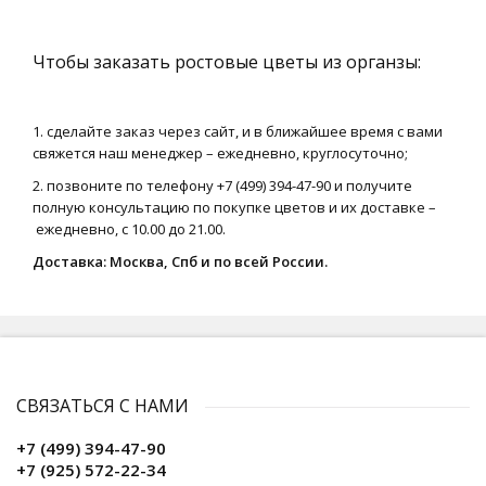
Чтобы заказать ростовые цветы из органзы:
1. сделайте заказ через сайт, и в ближайшее время с вами
свяжется наш менеджер – ежедневно, круглосуточно;
2. позвоните по телефону +7 (499) 394-47-90 и получите
полную консультацию по покупке цветов и их доставке –
ежедневно, с 10.00 до 21.00.
Доставка: Москва, Спб и по всей России.
СВЯЗАТЬСЯ С НАМИ
+7 (499) 394-47-90
+7 (925) 572-22-34