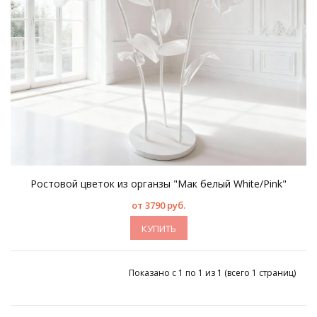
Ростовой цветок из органзы "Мак белый White/Pink"
от 3790 руб.
КУПИТЬ
Показано с 1 по 1 из 1 (всего 1 страниц)