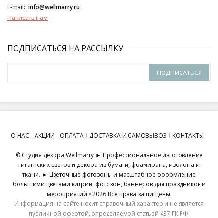
E-mail:
info@wellmarry.ru
Написать нам
ПОДПИСАТЬСЯ НА РАССЫЛКУ
ПОДПИСАТЬСЯ
О НАС
АКЦИИ
ОПЛАТА
ДОСТАВКА И САМОВЫВОЗ
КОНТАКТЫ
© Студия декора Wellmarry ► Профессиональное изготовление
гигантских цветов и декора из бумаги, фоамирана, изолона и
ткани. ► Цветочные фотозоны и масштабное оформление
большими цветами витрин, фотозон, баннеров для праздников и
мероприятий.• 2026 Все права защищены.
Информация на сайте носит справочный характер и не является
публичной офертой, определяемой статьей 437 ГК РФ.