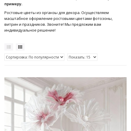
примеру.
Ростовые цветы из органзы для декора. Осуществляем
масштабное оформление ростовыми цветами фотозоны,
витрин и праздников. Звоните! Мы предложим вам
индивидуальное решение!