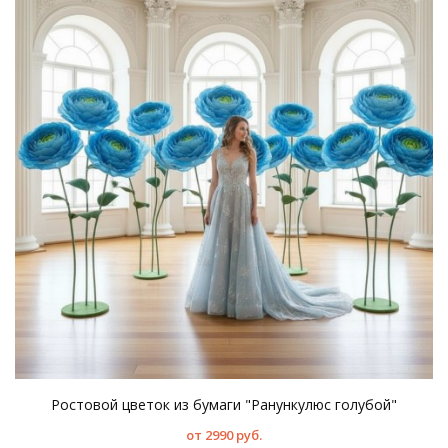
Ростовой цветок из бумаги "Ранункулюс голубой"
от 2990 руб.