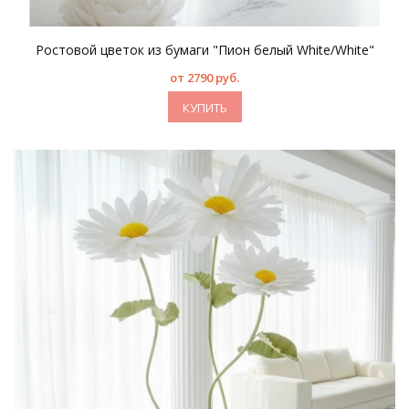
Ростовой цветок из бумаги "Пион белый White/White"
от 2790 руб.
КУПИТЬ