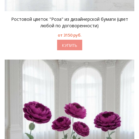
Ростовой цветок "Роза" из дизайнерской бумаги (цвет
любой по договоренности)
от 3150 руб.
КУПИТЬ