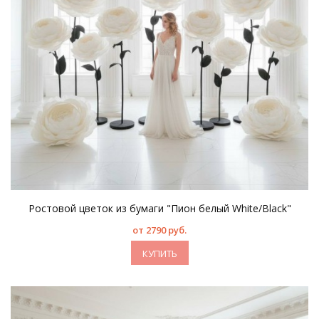
Ростовой цветок из бумаги "Пион белый White/Black"
от 2790 руб.
КУПИТЬ