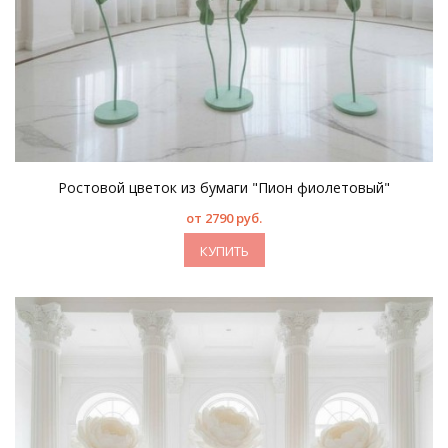
Ростовой цветок из бумаги "Пион фиолетовый"
от 2790 руб.
КУПИТЬ