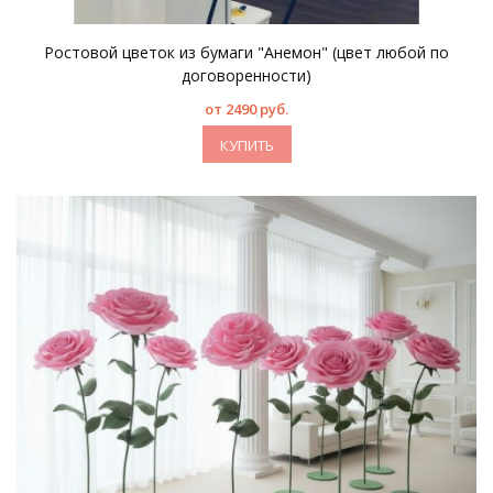
Ростовой цветок из бумаги "Анемон" (цвет любой по
договоренности)
от 2490 руб.
КУПИТЬ