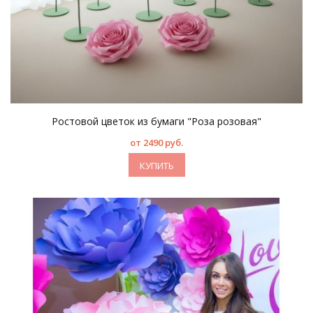
Ростовой цветок из бумаги "Роза розовая"
от 2490 руб.
КУПИТЬ