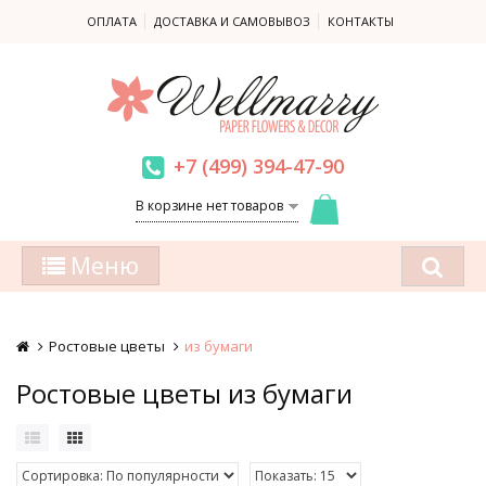
ОПЛАТА
ДОСТАВКА И САМОВЫВОЗ
КОНТАКТЫ
+7 (499) 394-47-90
В корзине нет товаров
Меню
Ростовые цветы
из бумаги
Ростовые цветы из бумаги