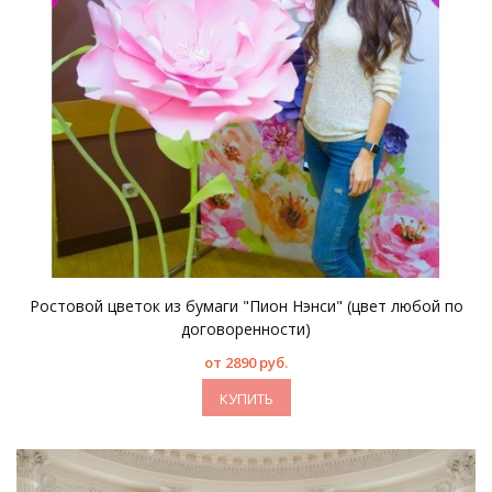
Ростовой цветок из бумаги "Пион Нэнси" (цвет любой по
договоренности)
от 2890 руб.
КУПИТЬ