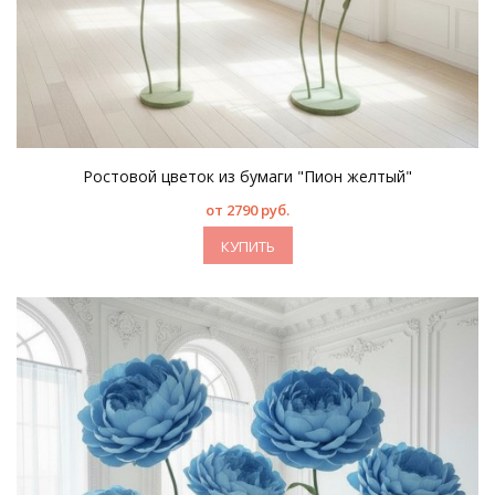
Ростовой цветок из бумаги "Пион желтый"
от 2790 руб.
КУПИТЬ