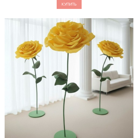
КУПИТЬ