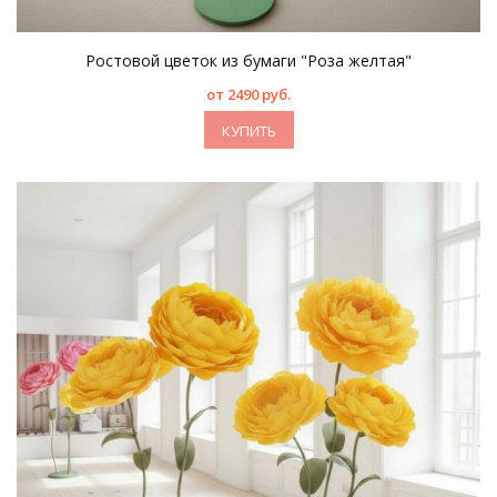
Ростовой цветок из бумаги "Роза желтая"
от 2490 руб.
КУПИТЬ