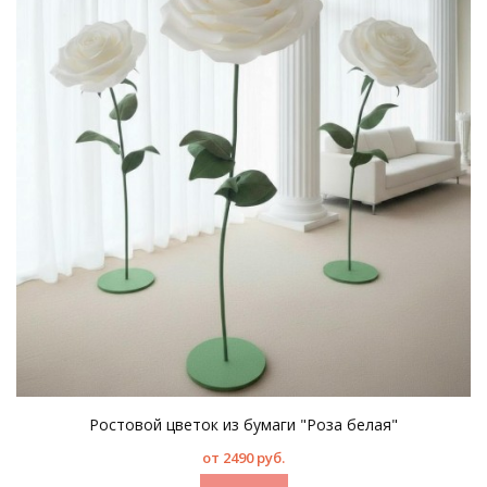
Ростовой цветок из бумаги "Роза белая"
от 2490 руб.