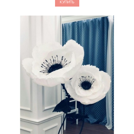
КУПИТЬ