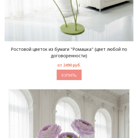
Ростовой цветок из бумаги "Ромашка" (цвет любой по
договоренности)
от 2490 руб.
КУПИТЬ