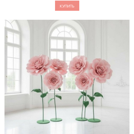
КУПИТЬ