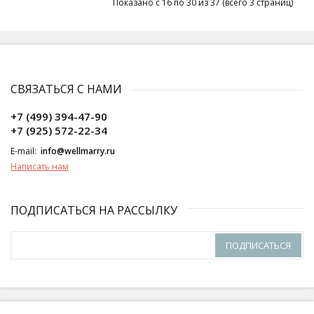
Показано с 16 по 30 из 37 (всего 3 страниц)
СВЯЗАТЬСЯ С НАМИ
+7 (499) 394-47-90
+7 (925) 572-22-34
E-mail:
info@wellmarry.ru
Написать нам
ПОДПИСАТЬСЯ НА РАССЫЛКУ
ПОДПИСАТЬСЯ