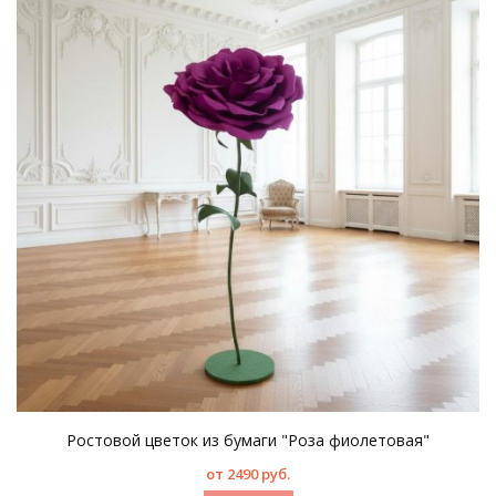
Ростовой цветок из бумаги "Роза фиолетовая"
от 2490 руб.