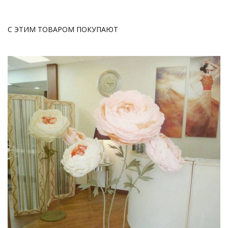
С ЭТИМ ТОВАРОМ ПОКУПАЮТ