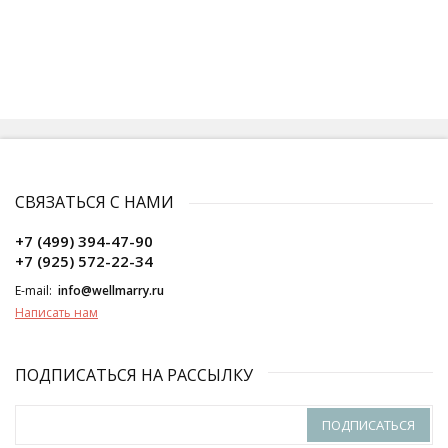
СВЯЗАТЬСЯ С НАМИ
+7 (499) 394-47-90
+7 (925) 572-22-34
E-mail:
info@wellmarry.ru
Написать нам
ПОДПИСАТЬСЯ НА РАССЫЛКУ
ПОДПИСАТЬСЯ