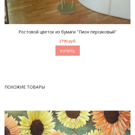
Ростовой цветок из бумаги "Пион персиковый"
2790 руб.
КУПИТЬ
ПОХОЖИЕ ТОВАРЫ