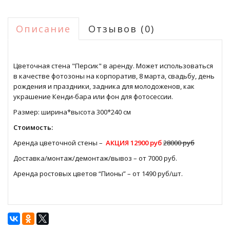
Описание
Отзывов (0)
Цветочная стена "Персик" в аренду. Может использоваться
в качестве фотозоны на корпоратив, 8 марта, свадьбу, день
рождения и праздники, задника для молодоженов, как
украшение Кенди-бара или фон для фотосессии.
Размер: ширина*высота 300*240 см
Стоимость:
Аренда цветочной стены –
АКЦИЯ 12900 руб
28000 руб
Доставка/монтаж/демонтаж/вывоз – от 7000 руб.
Аренда ростовых цветов “Пионы” – от 1490 руб/шт.