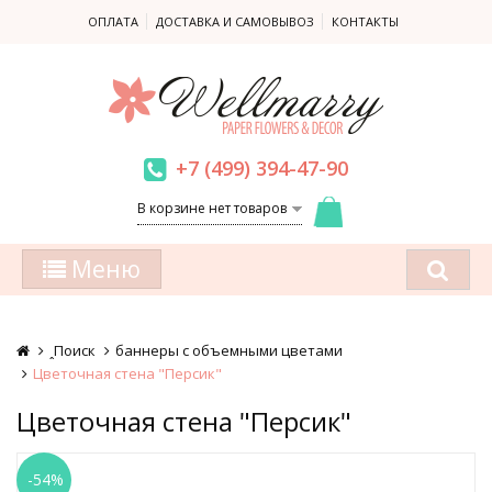
ОПЛАТА
ДОСТАВКА И САМОВЫВОЗ
КОНТАКТЫ
+7 (499) 394-47-90
В корзине нет товаров
Меню
ꞈПоиск
баннеры с объемными цветами
Цветочная стена "Персик"
Цветочная стена "Персик"
-54%