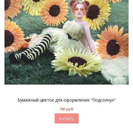
Бумажный цветок для оформления "Подсолнух"
780 руб.
КУПИТЬ