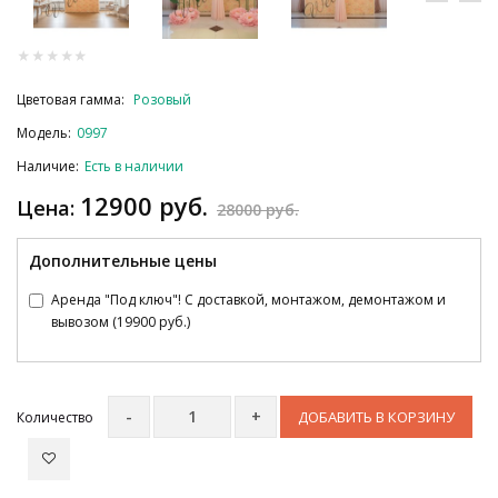
Цветовая гамма:
Розовый
Модель:
0997
Наличие:
Есть в наличии
12900 руб.
Цена:
28000 руб.
Дополнительные цены
Аренда "Под ключ"! С доставкой, монтажом, демонтажом и
вывозом (19900 руб.)
ДОБАВИТЬ В КОРЗИНУ
Количество