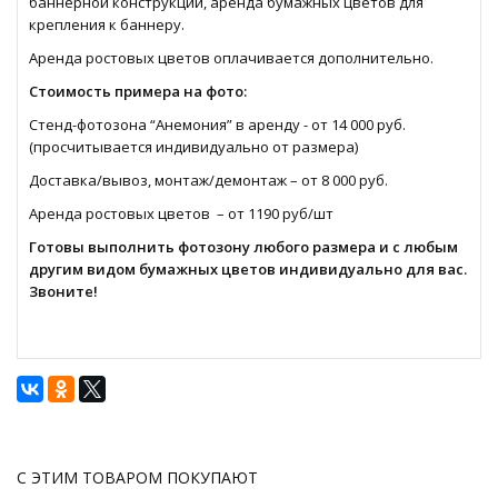
баннерной конструкции, аренда бумажных цветов для
крепления к баннеру.
Аренда ростовых цветов оплачивается дополнительно.
Стоимость примера на фото:
Стенд-фотозона “Анемония” в аренду - от 14 000 руб.
(просчитывается индивидуально от размера)
Доставка/вывоз, монтаж/демонтаж – от 8 000 руб.
Аренда ростовых цветов – от 1190 руб/шт
Готовы выполнить фотозону любого размера и с любым
другим видом бумажных цветов индивидуально для вас.
Звоните!
С ЭТИМ ТОВАРОМ ПОКУПАЮТ