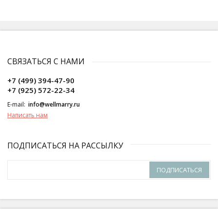
СВЯЗАТЬСЯ С НАМИ
+7 (499) 394-47-90
+7 (925) 572-22-34
E-mail:
info@wellmarry.ru
Написать нам
ПОДПИСАТЬСЯ НА РАССЫЛКУ
ПОДПИСАТЬСЯ