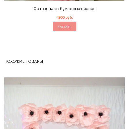
Фотозона из бумажных пионов
4900 руб.
КУПИТЬ
ПОХОЖИЕ ТОВАРЫ