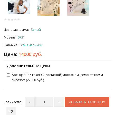
Цветовая гамма:
Белый
Модель:
0731
Наличие:
Есть в наличии
Цена:
14000 руб.
Дополнительные цены
Аренда "Под ключ"! С доставкой, монтажом, демонтажом и
вывозом (22000 руб.)
ДОБАВИТЬ В КОРЗИНУ
Количество