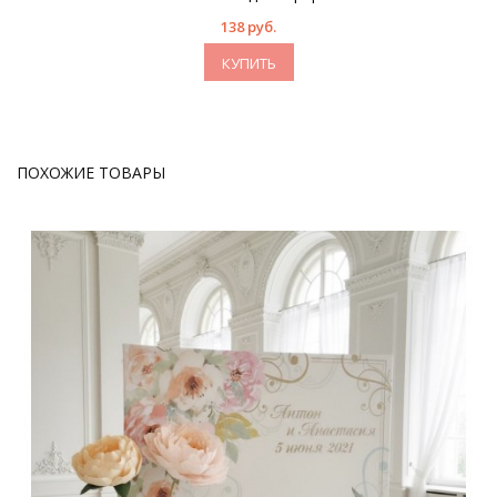
138 руб.
КУПИТЬ
ПОХОЖИЕ ТОВАРЫ