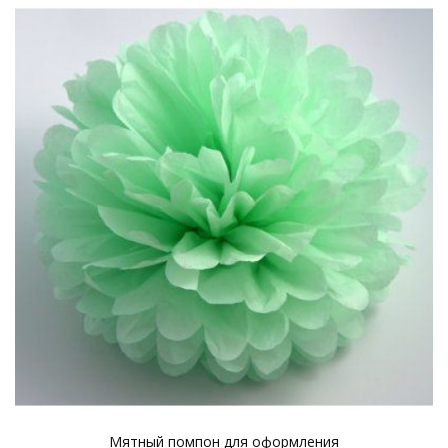
Мятный помпон для оформления