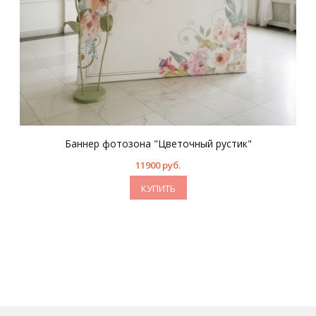
Баннер фотозона "Цветочный рустик"
11900 руб.
КУПИТЬ