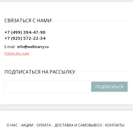
СВЯЗАТЬСЯ С НАМИ
+7 (499) 394-47-90
+7 (925) 572-22-34
E-mail:
info@wellmarry.ru
Написать нам
ПОДПИСАТЬСЯ НА РАССЫЛКУ
ПОДПИСАТЬСЯ
О НАС
АКЦИИ
ОПЛАТА
ДОСТАВКА И САМОВЫВОЗ
КОНТАКТЫ