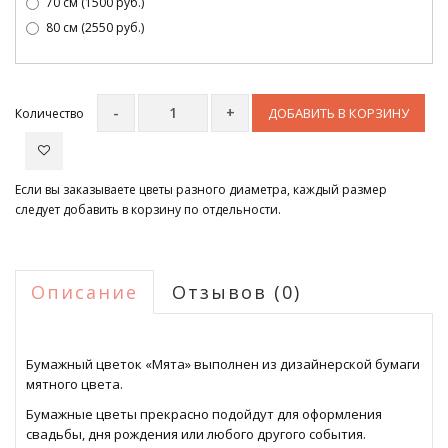
70 см (1500 руб.)
80 см (2550 руб.)
ДОБАВИТЬ В КОРЗИНУ
Количество
Если вы заказываете цветы разного диаметра, каждый размер
следует добавить в корзину по отдельности.
Описание
Отзывов (0)
Бумажный цветок «Мята» выполнен из дизайнерской бумаги
мятного цвета.
Бумажные цветы прекрасно подойдут для оформления
свадьбы, дня рождения или любого другого события.