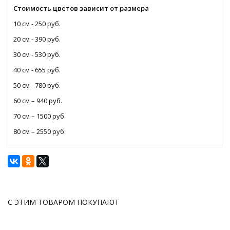
Стоимость цветов зависит от размера
10 см - 250 руб.
20 см - 390 руб.
30 см - 530 руб.
40 см - 655 руб.
50 см - 780 руб.
60 см – 940 руб.
70 см – 1500 руб.
80 см – 2550 руб.
С ЭТИМ ТОВАРОМ ПОКУПАЮТ