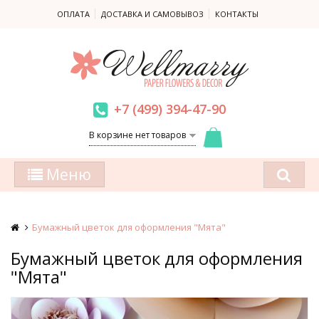
ОПЛАТА
ДОСТАВКА И САМОВЫВОЗ
КОНТАКТЫ
+7 (499) 394-47-90
В корзине нет товаров
Меню
Бумажный цветок для оформления "Мята"
Бумажный цветок для оформления
"Мята"