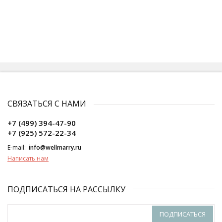
СВЯЗАТЬСЯ С НАМИ
+7 (499) 394-47-90
+7 (925) 572-22-34
E-mail:
info@wellmarry.ru
Написать нам
ПОДПИСАТЬСЯ НА РАССЫЛКУ
ПОДПИСАТЬСЯ