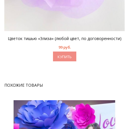
Цветок тишью «Элиза» (любой цвет, по договоренности)
99 руб.
КУПИТЬ
ПОХОЖИЕ ТОВАРЫ