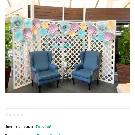
Цветовая гамма:
Голубой