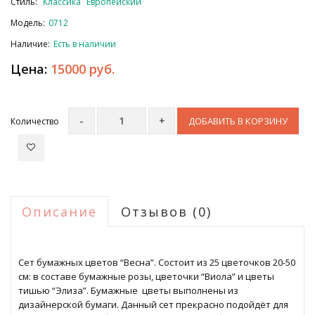
Стиль:
Классика
Европейский
Модель:
0712
Наличие:
Есть в наличии
Цена:
15000 руб.
ДОБАВИТЬ В КОРЗИНУ
Количество
Описание
Отзывов (0)
Сет бумажных цветов “Весна”. Состоит из 25 цветочков 20-50
см: в составе бумажные розы, цветочки “Виола” и цветы
тишью “Элиза”. Бумажные цветы выполнены из
дизайнерской бумаги. Данный сет прекрасно подойдёт для