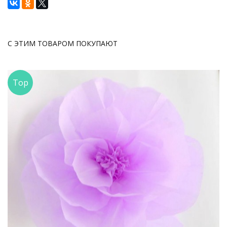
С ЭТИМ ТОВАРОМ ПОКУПАЮТ
Top