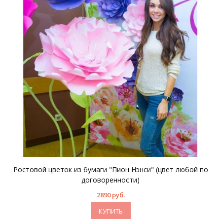
Ростовой цветок из бумаги "Пион Нэнси" (цвет любой по
договоренности)
2890 руб.
КУПИТЬ