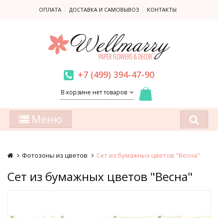
ОПЛАТА
ДОСТАВКА И САМОВЫВОЗ
КОНТАКТЫ
+7 (499) 394-47-90
В корзине нет товаров
Меню
Фотозоны из цветов
Сет из бумажных цветов "Весна"
Сет из бумажных цветов "Весна"