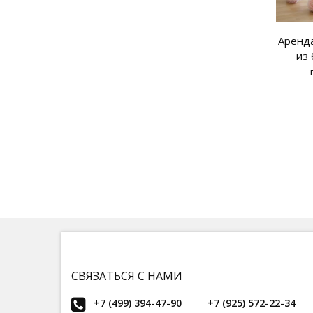
Аренда
из
СВЯЗАТЬСЯ С НАМИ
+7 (499) 394-47-90
+7 (925) 572-22-34