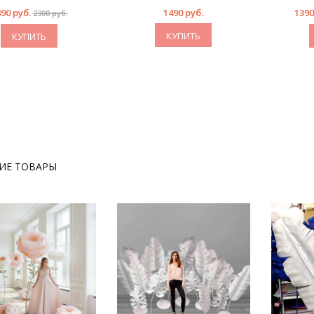
90 руб.
1490 руб.
1390
2300 руб.
КУПИТЬ
КУПИТЬ
ИЕ ТОВАРЫ