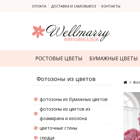
ОПЛАТА
ДОСТАВКА И САМОВЫВОЗ
КОНТАКТЫ
РОСТОВЫЕ ЦВЕТЫ
БУМАЖНЫЕ ЦВЕТЫ
Фотозоны из цветов
Фот
фотозоны из бумажных цветов
фотозоны из цветов из
фоамирана и изолона
цветочные стены
сердца