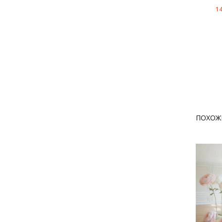
14
ПОХОЖ