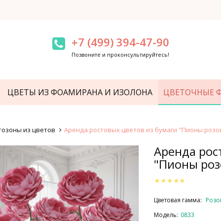
+7 (499) 394-47-90
Позвоните и проконсультируйтесь!
ЦВЕТЫ ИЗ ФОАМИРАНА И ИЗОЛОНА
ЦВЕТОЧНЫЕ 
озоны из цветов
Аренда ростовых цветов из бумаги "Пионы розо
Аренда рос
"Пионы роз
Цветовая гамма:
Розо
Модель:
0833