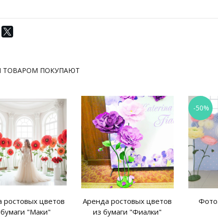
М ТОВАРОМ ПОКУПАЮТ
-50%
 ростовых цветов
Аренда ростовых цветов
Фото
 бумаги "Маки"
из бумаги "Фиалки"