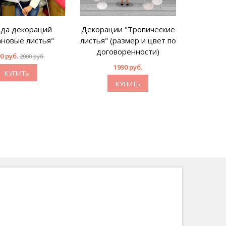
да декораций
Декорации "Тропические
ановые листья"
листья" (размер и цвет по
договоренности)
0 руб.
2000 руб.
1990 руб.
КУПИТЬ
КУПИТЬ