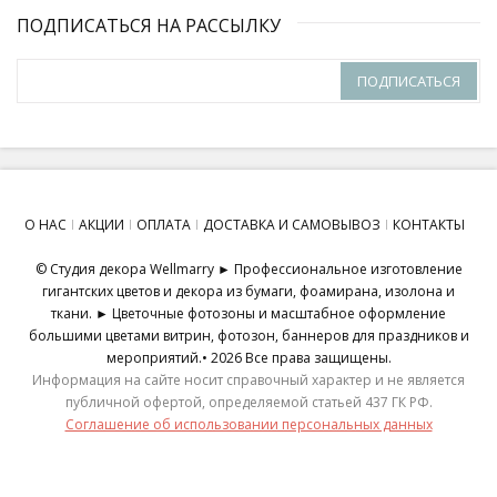
ПОДПИСАТЬСЯ НА РАССЫЛКУ
ПОДПИСАТЬСЯ
О НАС
АКЦИИ
ОПЛАТА
ДОСТАВКА И САМОВЫВОЗ
КОНТАКТЫ
© Студия декора Wellmarry ► Профессиональное изготовление
гигантских цветов и декора из бумаги, фоамирана, изолона и
ткани. ► Цветочные фотозоны и масштабное оформление
большими цветами витрин, фотозон, баннеров для праздников и
мероприятий.• 2026 Все права защищены.
Информация на сайте носит справочный характер и не является
публичной офертой, определяемой статьей 437 ГК РФ.
Соглашение об использовании персональных данных