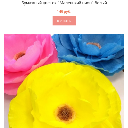
Бумажный цветок "Маленький пион" белый
149 руб.
КУПИТЬ