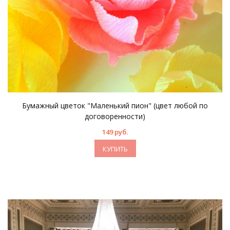
Бумажный цветок "Маленький пион" (цвет любой по
договоренности)
149 руб.
КУПИТЬ