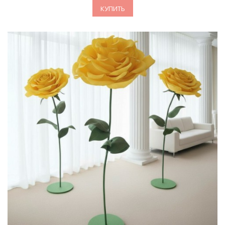
КУПИТЬ