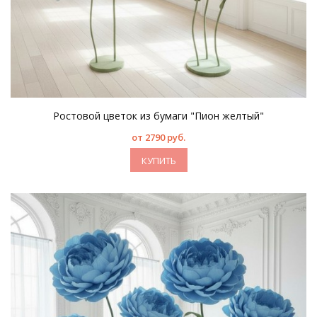
Ростовой цветок из бумаги "Пион желтый"
от 2790 руб.
КУПИТЬ