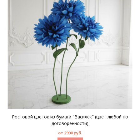
Ростовой цветок из бумаги "Василёк" (цвет любой по
договоренности)
от 2990 руб.