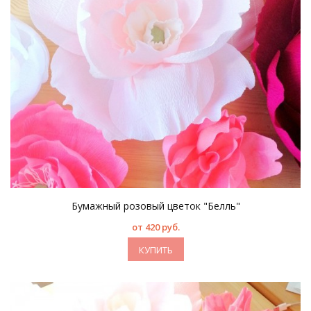
Бумажный розовый цветок "Белль"
от 420 руб.
КУПИТЬ