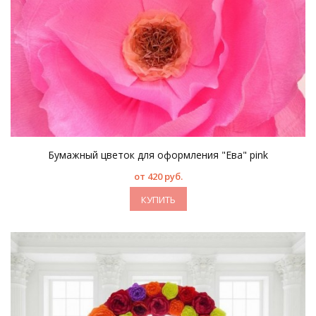
Бумажный цветок для оформления "Ева" pink
от 420 руб.
КУПИТЬ