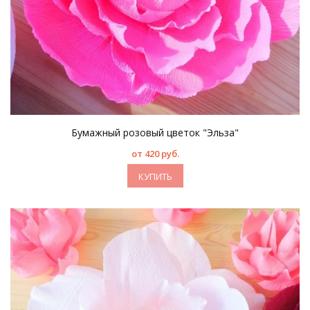
Бумажный розовый цветок "Эльза"
от 420 руб.
КУПИТЬ