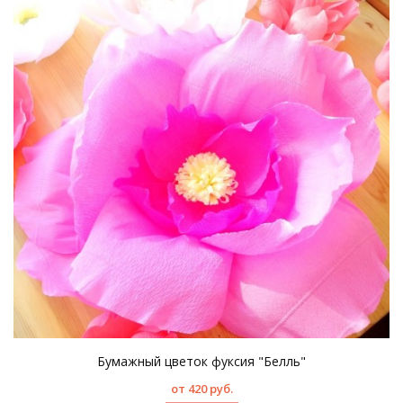
Бумажный цветок фуксия "Белль"
от 420 руб.