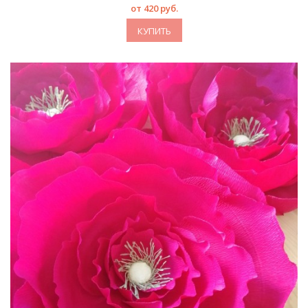
от 420 руб.
КУПИТЬ