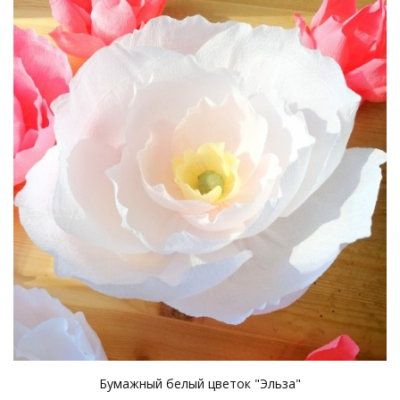
Бумажный белый цветок "Эльза"