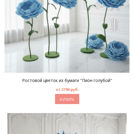
Ростовой цветок из бумаги "Пион голубой"
от 2790 руб.
КУПИТЬ