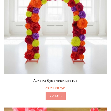
Арка из бумажных цветов
от 23500 руб.
КУПИТЬ