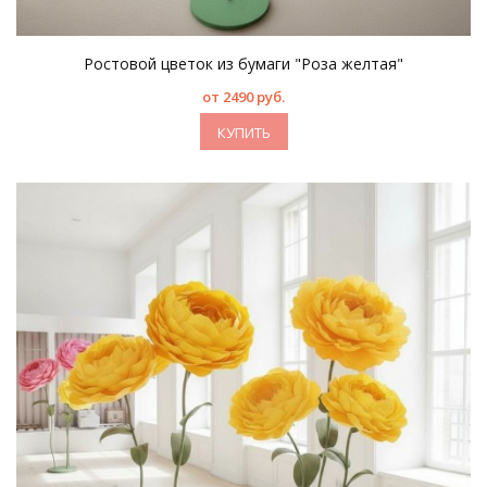
Ростовой цветок из бумаги "Роза желтая"
от 2490 руб.
КУПИТЬ