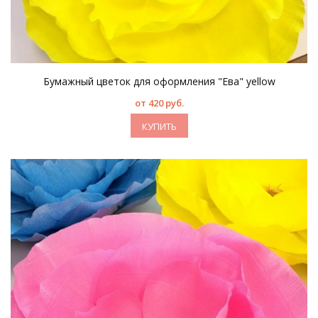
Бумажный цветок для оформления "Ева" yellow
от 420 руб.
КУПИТЬ