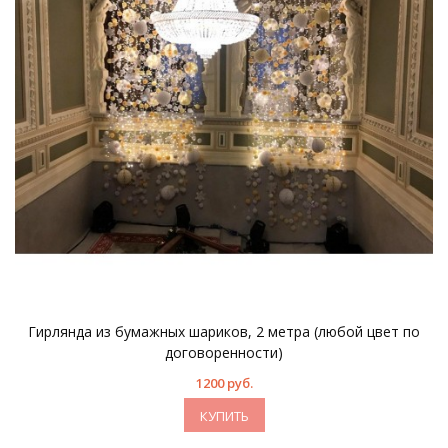
Гирлянда из бумажных шариков, 2 метра (любой цвет по
договоренности)
1200 руб.
КУПИТЬ