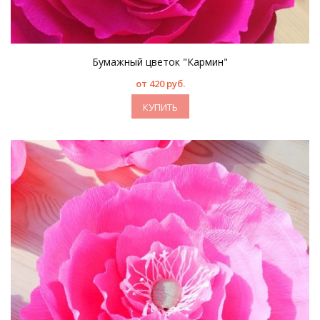
Бумажный цветок "Кармин"
от 420 руб.
КУПИТЬ