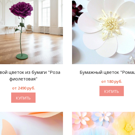
вой цветок из бумаги "Роза
Бумажный цветок "Рома
фиолетовая"
от 180 руб.
от 2490 руб.
КУПИТЬ
КУПИТЬ