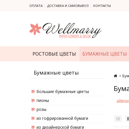
ОПЛАТА
ДОСТАВКА И САМОВЫВОЗ
КОНТАКТЫ
РОСТОВЫЕ ЦВЕТЫ
БУМАЖНЫЕ ЦВЕТЫ
Бумажные цветы
Бу
Бум
большие бумажные цветы
пионы
айвор
розы
из гофрированной бумаги
из дизайнерской бумаги