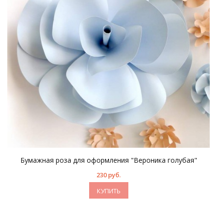
Бумажная роза для оформления "Вероника голубая"
230 руб.
КУПИТЬ