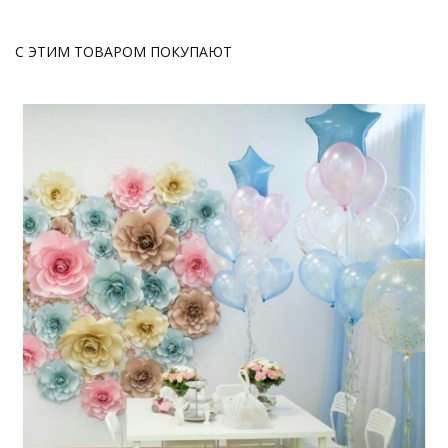
С ЭТИМ ТОВАРОМ ПОКУПАЮТ