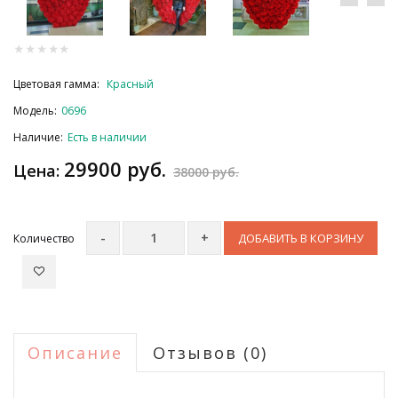
Цветовая гамма:
Красный
Модель:
0696
Наличие:
Есть в наличии
29900 руб.
Цена:
38000 руб.
ДОБАВИТЬ В КОРЗИНУ
Количество
Описание
Отзывов (0)