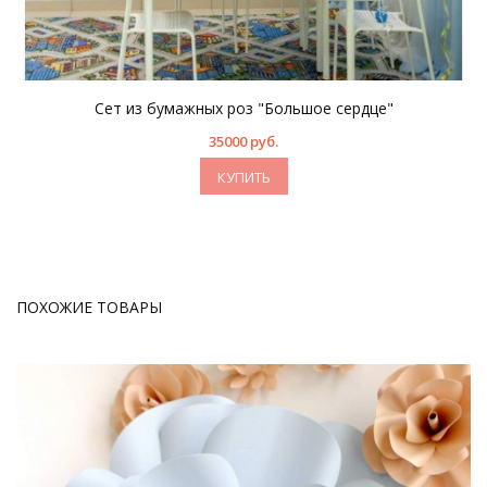
Сет из бумажных роз "Большое сердце"
35000 руб.
КУПИТЬ
ПОХОЖИЕ ТОВАРЫ