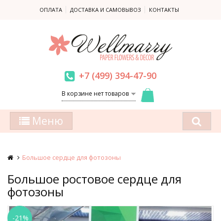
ОПЛАТА
ДОСТАВКА И САМОВЫВОЗ
КОНТАКТЫ
+7 (499) 394-47-90
В корзине нет товаров
Меню
Большое сердце для фотозоны
Большое ростовое сердце для
фотозоны
-21%