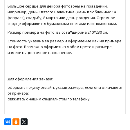
Большое сердце для декора фотозоны на праздники,
например, День Святого Валентина (День влюбленных 14
февраля), свадьбу, 8 марта или день рождения. Огромное
сердце оформляется бумажными цветами или помпонами.
Размер примера на фото: высота*ширина 210*230 см.
Стоимость указана за размер и оформление как на примере
на фото. Возможно оформить в любом цвете и размере,
изменить цветочное наполнение.
Для оформления заказа:
оформите покупку онлайн, указав размеры, если они отличаются
от примера;
свяжитесь с нашим специалистом по телефону.