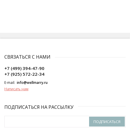
СВЯЗАТЬСЯ С НАМИ
+7 (499) 394-47-90
+7 (925) 572-22-34
E-mail:
info@wellmarry.ru
Написать нам
ПОДПИСАТЬСЯ НА РАССЫЛКУ
ПОДПИСАТЬСЯ