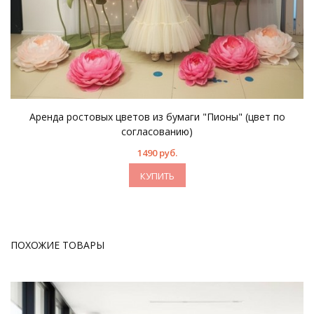
Аренда ростовых цветов из бумаги "Пионы" (цвет по
согласованию)
1490 руб.
КУПИТЬ
ПОХОЖИЕ ТОВАРЫ