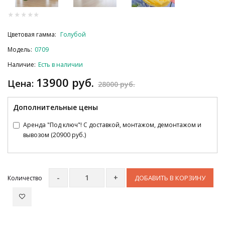
Цветовая гамма:
Голубой
Модель:
0709
Наличие:
Есть в наличии
13900 руб.
Цена:
28000 руб.
Дополнительные цены
Аренда "Под ключ"! С доставкой, монтажом, демонтажом и
вывозом (20900 руб.)
ДОБАВИТЬ В КОРЗИНУ
Количество