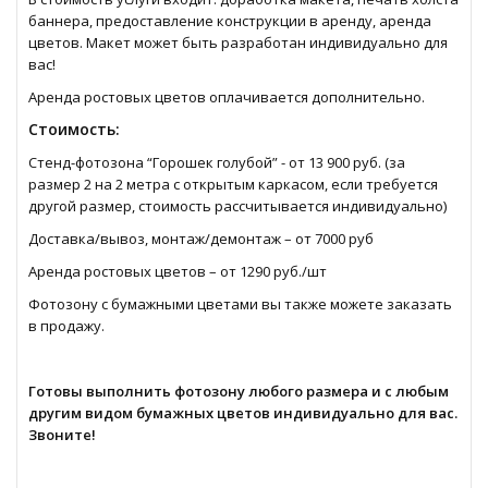
баннера, предоставление конструкции в аренду, аренда
цветов. Макет может быть разработан индивидуально для
вас!
Аренда ростовых цветов оплачивается дополнительно.
Стоимость:
Стенд-фотозона “Горошек голубой” - от 13 900 руб. (за
размер 2 на 2 метра с открытым каркасом, если требуется
другой размер, стоимость рассчитывается индивидуально)
Доставка/вывоз, монтаж/демонтаж – от 7000 руб
Аренда ростовых цветов – от 1290 руб./шт
Фотозону с бумажными цветами вы также можете заказать
в продажу.
Готовы выполнить фотозону любого размера и с любым
другим видом бумажных цветов индивидуально для вас.
Звоните!