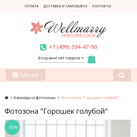
ОПЛАТА
ДОСТАВКА И САМОВЫВОЗ
КОНТАКТЫ
+7 (499) 394-47-90
В корзине нет товаров
Меню
Баннеры и фотозоны
Фотозона "Горошек голубой"
Фотозона "Горошек голубой"
-50%