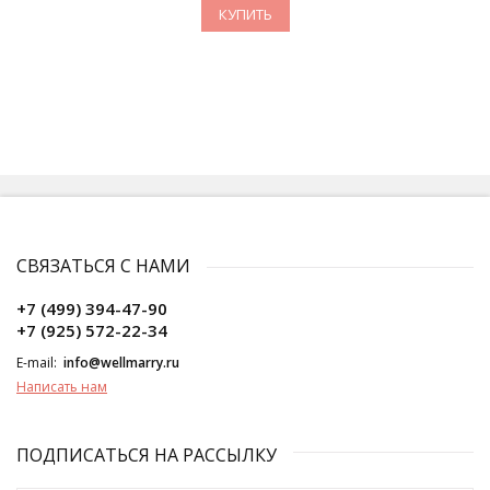
КУПИТЬ
СВЯЗАТЬСЯ С НАМИ
+7 (499) 394-47-90
+7 (925) 572-22-34
E-mail:
info@wellmarry.ru
Написать нам
ПОДПИСАТЬСЯ НА РАССЫЛКУ