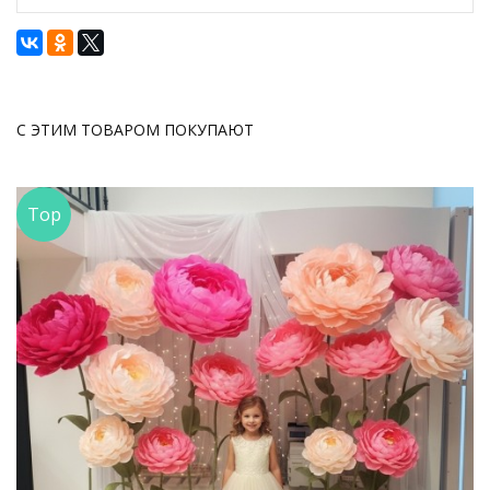
С ЭТИМ ТОВАРОМ ПОКУПАЮТ
Top