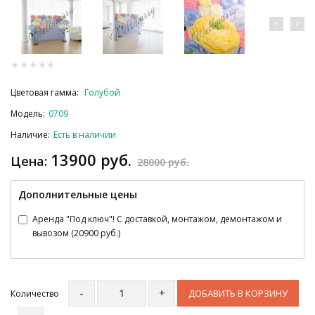
Цветовая гамма:
Голубой
Модель:
0709
Наличие:
Есть в наличии
13900 руб.
Цена:
28000 руб.
Дополнительные цены
Аренда "Под ключ"! С доставкой, монтажом, демонтажом и
вывозом (20900 руб.)
ДОБАВИТЬ В КОРЗИНУ
Количество