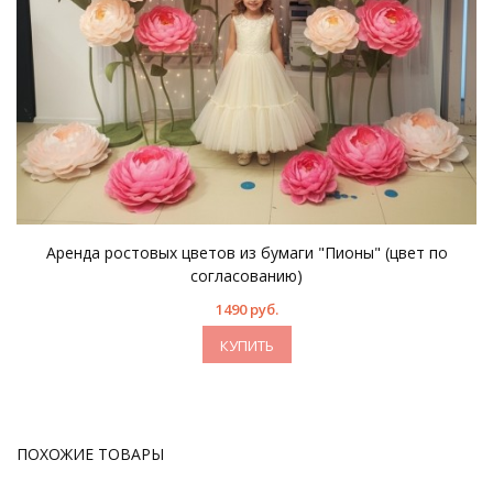
Аренда ростовых цветов из бумаги "Пионы" (цвет по
согласованию)
1490 руб.
КУПИТЬ
ПОХОЖИЕ ТОВАРЫ