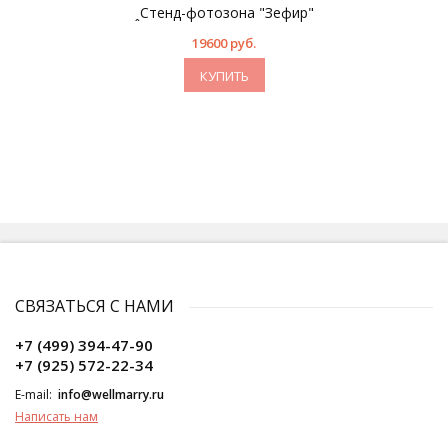
ꞈСтенд-фотозона "Зефир"
19600 руб.
КУПИТЬ
СВЯЗАТЬСЯ С НАМИ
+7 (499) 394-47-90
+7 (925) 572-22-34
E-mail:
info@wellmarry.ru
Написать нам