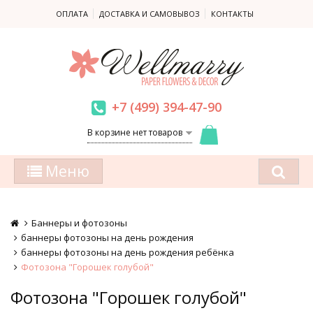
ОПЛАТА
ДОСТАВКА И САМОВЫВОЗ
КОНТАКТЫ
+7 (499) 394-47-90
В корзине нет товаров
Меню
Баннеры и фотозоны
баннеры фотозоны на день рождения
баннеры фотозоны на день рождения ребёнка
Фотозона "Горошек голубой"
Фотозона "Горошек голубой"