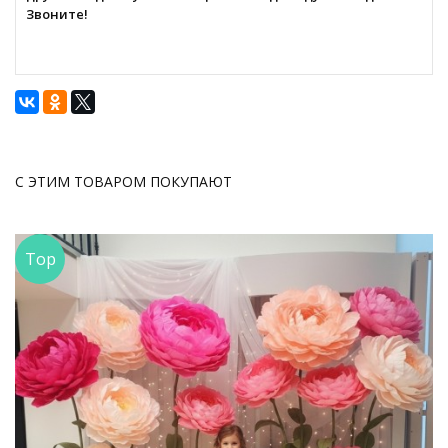
Звоните!
С ЭТИМ ТОВАРОМ ПОКУПАЮТ
Top