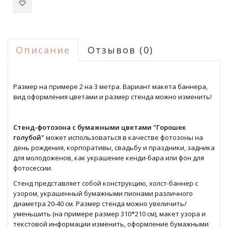
Описание
Отзывов (0)
Размер на примере 2 на 3 метра. Вариант макета баннера,
вид оформления цветами и размер стенда можно изменить!
Стенд-фотозона с бумажными цветами "Горошек
голубой"
может использоваться в качестве фотозоны на
день рождения, корпоративы, свадьбу и праздники, задника
для молодоженов, как украшение кенди-бара или фон для
фотосессии.
Стенд представляет собой конструкцию, холст-баннер с
узором, украшенный бумажными пионами различного
диаметра 20-40 см. Размер стенда можно увеличить/
уменьшить (на примере размер 310*210 см), макет узора и
текстовой информации изменить, оформление бумажными