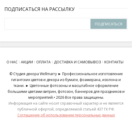
ПОДПИСАТЬСЯ НА РАССЫЛКУ
ПОДПИСАТЬСЯ
О НАС
АКЦИИ
ОПЛАТА
ДОСТАВКА И САМОВЫВОЗ
КОНТАКТЫ
© Студия декора Wellmarry ► Профессиональное изготовление
гигантских цветов и декора из бумаги, фоамирана, изолона и
ткани. ► Цветочные фотозоны и масштабное оформление
большими цветами витрин, фотозон, баннеров для праздников и
мероприятий.• 2026 Все права защищены.
Информация на сайте носит справочный характер и не является
публичной офертой, определяемой статьей 437 ГК РФ.
Соглашение об использовании персональных данных