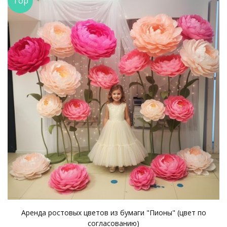
Top
Аренда ростовых цветов из бумаги "Пионы" (цвет по
согласованию)