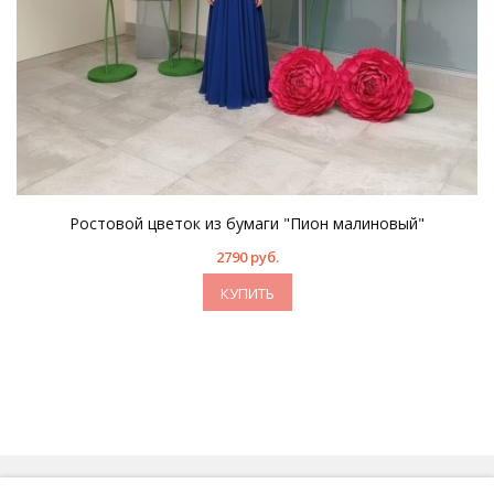
Ростовой цветок из бумаги "Пион малиновый"
2790 руб.
КУПИТЬ