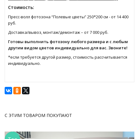
Стоимость:
Пресс-волл фотозона “Полевые цветы” 250*200 см - от 14 400
руб.
Доставка/вывоз, монтаж/демонтаж – от 7 000 руб.
Готовы выполнить фотозону любого размера и с любым
другим видом цветов индивидуально для вас. Звоните!
*если требуется другой размер, стоимость рассчитывается
индивидуально.
С ЭТИМ ТОВАРОМ ПОКУПАЮТ