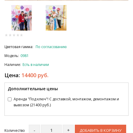
Цветовая гамма:
По согласованию
Модель:
0981
Наличие:
Есть в наличии
Цена:
14400 руб.
Дополнительные цены
Аренда "Под ключ"! С доставкой, монтажом, демонтажом и
вывозом (21400 руб.)
ДОБАВИТЬ В КОРЗИНУ
Количество