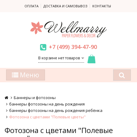
ОПЛАТА
ДОСТАВКА И САМОВЫВОЗ
КОНТАКТЫ
+7 (499) 394-47-90
В корзине нет товаров
Меню
Баннеры и фотозоны
баннеры фотозоны на день рождения
баннеры фотозоны на день рождения ребёнка
Фотозона с цветами "Полевые цветы"
Фотозона с цветами "Полевые