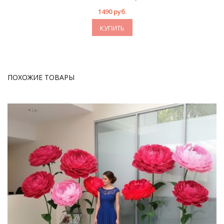
1490 руб.
КУПИТЬ
ПОХОЖИЕ ТОВАРЫ