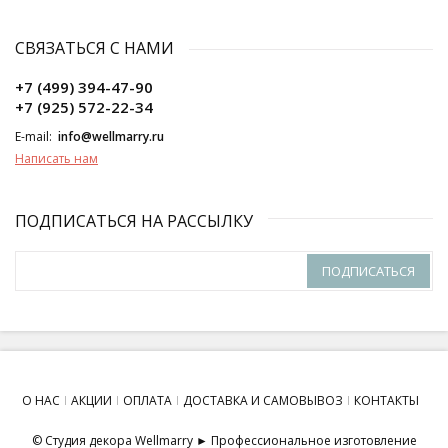
СВЯЗАТЬСЯ С НАМИ
+7 (499) 394-47-90
+7 (925) 572-22-34
E-mail:
info@wellmarry.ru
Написать нам
ПОДПИСАТЬСЯ НА РАССЫЛКУ
ПОДПИСАТЬСЯ
О НАС
АКЦИИ
ОПЛАТА
ДОСТАВКА И САМОВЫВОЗ
КОНТАКТЫ
© Студия декора Wellmarry ► Профессиональное изготовление