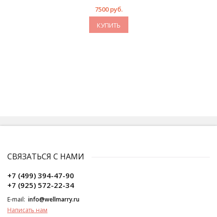
7500 руб.
КУПИТЬ
СВЯЗАТЬСЯ С НАМИ
+7 (499) 394-47-90
+7 (925) 572-22-34
E-mail:
info@wellmarry.ru
Написать нам