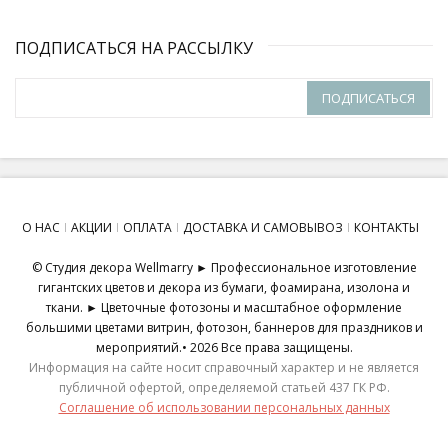
ПОДПИСАТЬСЯ НА РАССЫЛКУ
ПОДПИСАТЬСЯ
О НАС
АКЦИИ
ОПЛАТА
ДОСТАВКА И САМОВЫВОЗ
КОНТАКТЫ
© Студия декора Wellmarry ► Профессиональное изготовление
гигантских цветов и декора из бумаги, фоамирана, изолона и
ткани. ► Цветочные фотозоны и масштабное оформление
большими цветами витрин, фотозон, баннеров для праздников и
мероприятий.• 2026 Все права защищены.
Информация на сайте носит справочный характер и не является
публичной офертой, определяемой статьей 437 ГК РФ.
Соглашение об использовании персональных данных