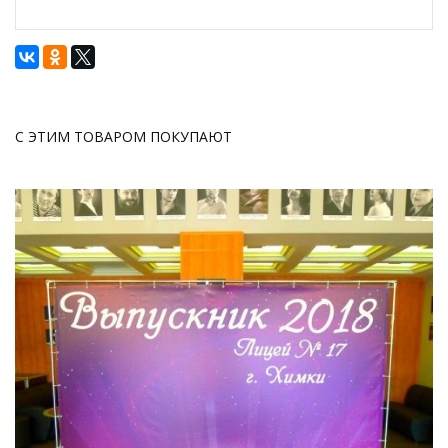
С ЭТИМ ТОВАРОМ ПОКУПАЮТ