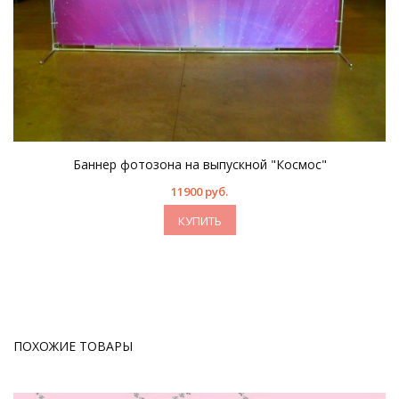
Баннер фотозона на выпускной "Космос"
11900 руб.
КУПИТЬ
ПОХОЖИЕ ТОВАРЫ