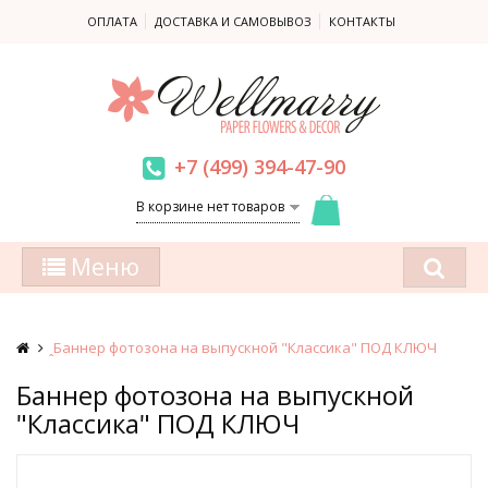
ОПЛАТА
ДОСТАВКА И САМОВЫВОЗ
КОНТАКТЫ
+7 (499) 394-47-90
В корзине нет товаров
Меню
ꞈБаннер фотозона на выпускной "Классика" ПОД КЛЮЧ
Баннер фотозона на выпускной
"Классика" ПОД КЛЮЧ