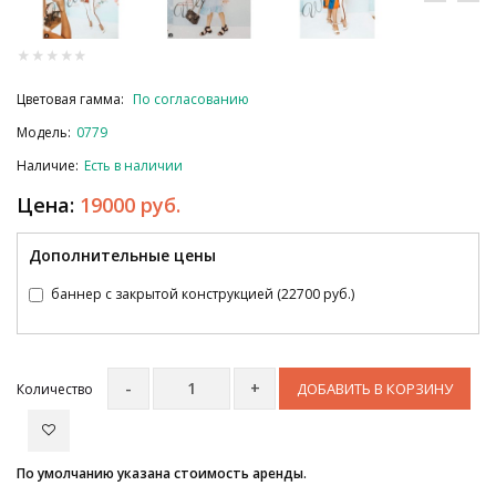
Цветовая гамма:
По согласованию
Модель:
0779
Наличие:
Есть в наличии
Цена:
19000 руб.
Дополнительные цены
баннер с закрытой конструкцией (22700 руб.)
ДОБАВИТЬ В КОРЗИНУ
Количество
По умолчанию указана стоимость аренды.