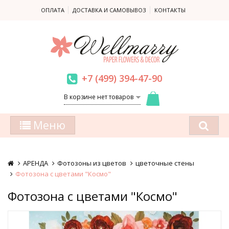
ОПЛАТА
ДОСТАВКА И САМОВЫВОЗ
КОНТАКТЫ
+7 (499) 394-47-90
В корзине нет товаров
Меню
АРЕНДА
Фотозоны из цветов
цветочные стены
Фотозона с цветами "Космо"
Фотозона с цветами "Космо"