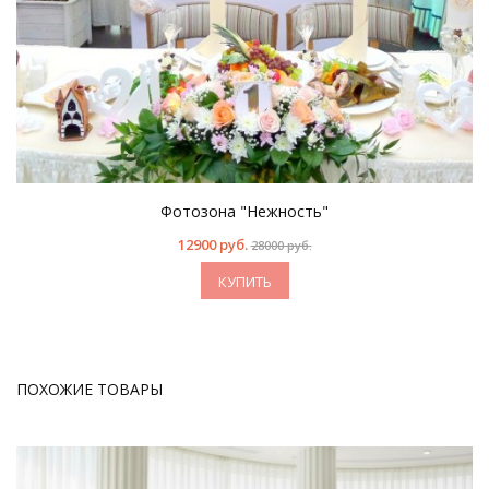
Фотозона "Нежность"
12900 руб.
28000 руб.
КУПИТЬ
ПОХОЖИЕ ТОВАРЫ