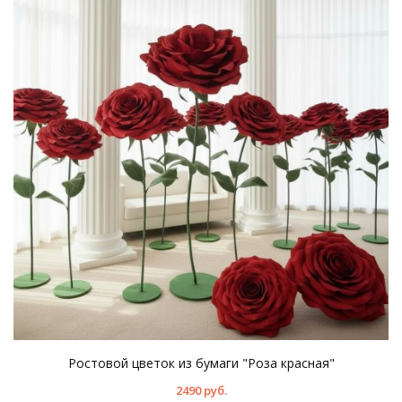
Ростовой цветок из бумаги "Роза красная"
2490 руб.