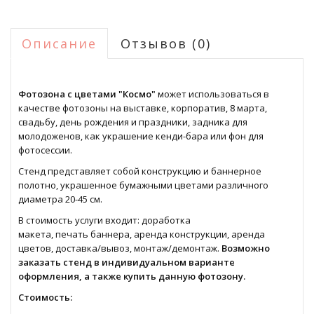
Описание
Отзывов (0)
Фотозона с цветами "Космо"
может использоваться в
качестве фотозоны на выставке, корпоратив, 8 марта,
свадьбу, день рождения и праздники, задника для
молодоженов, как украшение кенди-бара или фон для
фотосессии.
Стенд представляет собой конструкцию и баннерное
полотно, украшенное бумажными цветами различного
диаметра 20-45 см.
В стоимость услуги входит: доработка
макета, печать баннера, аренда конструкции, аренда
цветов, доставка/вывоз, монтаж/демонтаж.
Возможно
заказать стенд в индивидуальном варианте
оформления, а также купить данную фотозону.
Стоимость: