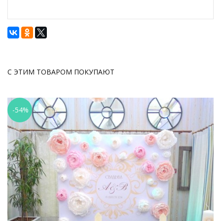
С ЭТИМ ТОВАРОМ ПОКУПАЮТ
-54%