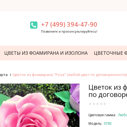
+7 (499) 394-47-90
Позвоните и проконсультируйтесь!
ЦВЕТЫ ИЗ ФОАМИРАНА И ИЗОЛОНА
ЦВЕТОЧНЫЕ 
арта
Цветок из фоамирана "Роза" (любой цвет по договоренности)
Цветок из 
по договор
Цветовая гамма:
Любо
Модель:
0785