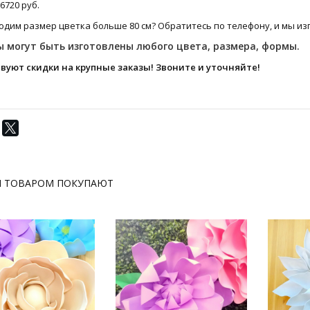
 6720 руб.
дим размер цветка больше 80 см? Обратитесь по телефону, и мы изг
 могут быть изготовлены любого цвета, размера, формы.
вуют скидки на крупные заказы! Звоните и уточняйте!
М ТОВАРОМ ПОКУПАЮТ