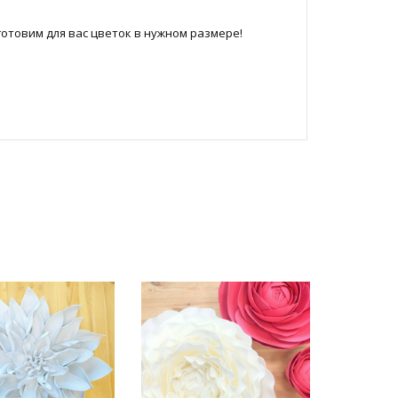
отовим для вас цветок в нужном размере!