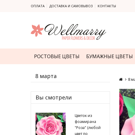
ОПЛАТА
ДОСТАВКА И САМОВЫВОЗ
КОНТАКТЫ
РОСТОВЫЕ ЦВЕТЫ
БУМАЖНЫЕ ЦВЕТЫ
8 марта
8 м
Вы смотрели
Цветок из
фоамирана
"Роза" (любой
цвет по