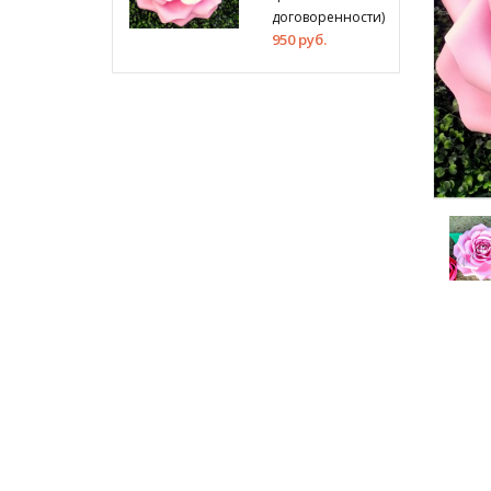
договоренности)
950 руб.