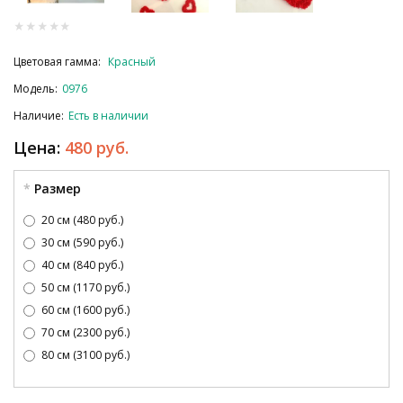
Цветовая гамма:
Красный
Модель:
0976
Наличие:
Есть в наличии
Цена:
480 руб.
Размер
20 см (480 руб.)
30 см (590 руб.)
40 см (840 руб.)
50 см (1170 руб.)
60 см (1600 руб.)
70 см (2300 руб.)
80 см (3100 руб.)