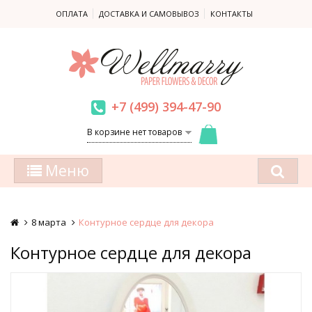
ОПЛАТА
ДОСТАВКА И САМОВЫВОЗ
КОНТАКТЫ
+7 (499) 394-47-90
В корзине нет товаров
Меню
8 марта
Контурное сердце для декора
Контурное сердце для декора