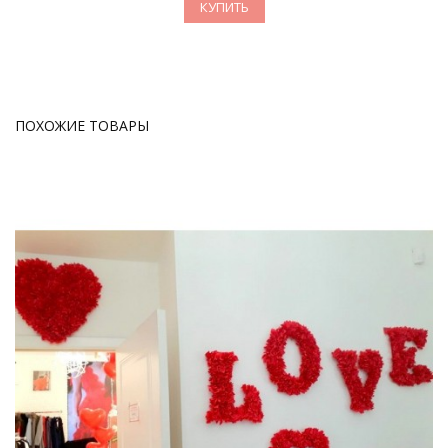
КУПИТЬ
ПОХОЖИЕ ТОВАРЫ