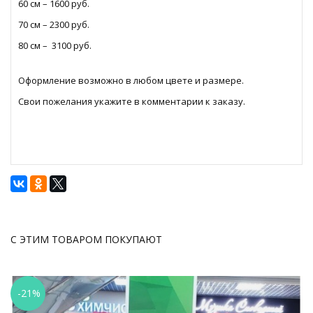
60 см – 1600 руб.
70 см – 2300 руб.
80 см – 3100 руб.
Оформление возможно в любом цвете и размере.
Свои пожелания укажите в комментарии к заказу.
С ЭТИМ ТОВАРОМ ПОКУПАЮТ
-21%