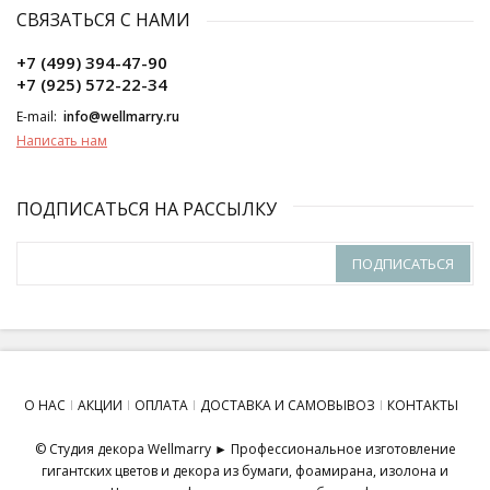
СВЯЗАТЬСЯ С НАМИ
+7 (499) 394-47-90
+7 (925) 572-22-34
E-mail:
info@wellmarry.ru
Написать нам
ПОДПИСАТЬСЯ НА РАССЫЛКУ
ПОДПИСАТЬСЯ
О НАС
АКЦИИ
ОПЛАТА
ДОСТАВКА И САМОВЫВОЗ
КОНТАКТЫ
© Студия декора Wellmarry ► Профессиональное изготовление
гигантских цветов и декора из бумаги, фоамирана, изолона и