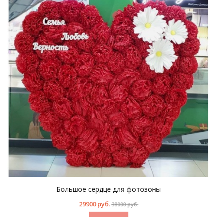
Большое сердце для фотозоны
29900 руб.
38000 руб.