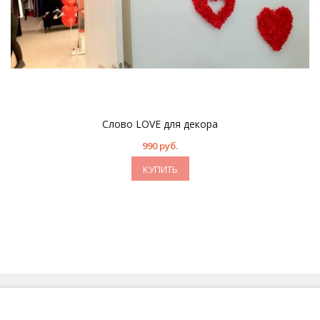
Слово LOVE для декора
990 руб.
КУПИТЬ