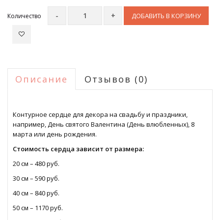
ДОБАВИТЬ В КОРЗИНУ
Количество
Описание
Отзывов (0)
Контурное сердце для декора на свадьбу и праздники,
например, День святого Валентина (День влюбленных), 8
марта или день рождения.
Стоимость сердца зависит от размера:
20 см – 480 руб.
30 см – 590 руб.
40 см – 840 руб.
50 см – 1170 руб.