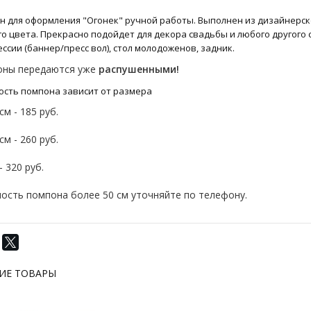
н для оформления "Огонек" ручной работы. Выполнен из дизайнерс
о цвета. Прекрасно подойдет для декора свадьбы и любого другого 
ссии (баннер/пресс вол), стол молодоженов, задник.
ны передаются уже
распушенными!
ость помпона зависит от размера
см - 185 руб.
см - 260 руб.
- 320 руб.
ость помпона более 50 см уточняйте по телефону.
ИЕ ТОВАРЫ