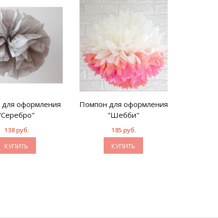
 для оформления
Помпон для оформления
"Серебро"
"Шебби"
138 руб.
185 руб.
КУПИТЬ
КУПИТЬ