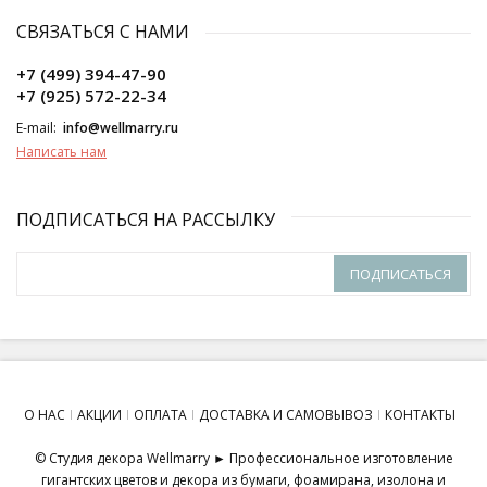
СВЯЗАТЬСЯ С НАМИ
+7 (499) 394-47-90
+7 (925) 572-22-34
E-mail:
info@wellmarry.ru
Написать нам
ПОДПИСАТЬСЯ НА РАССЫЛКУ
ПОДПИСАТЬСЯ
О НАС
АКЦИИ
ОПЛАТА
ДОСТАВКА И САМОВЫВОЗ
КОНТАКТЫ
© Студия декора Wellmarry ► Профессиональное изготовление
гигантских цветов и декора из бумаги, фоамирана, изолона и