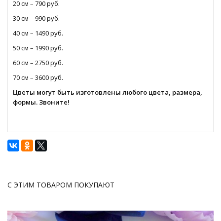
20 см – 790 руб.
30 см – 990 руб.
40 см – 1490 руб.
50 см – 1990 руб.
60 см – 2750 руб.
70 см – 3600 руб.
Цветы могут быть изготовлены любого цвета, размера,
формы. Звоните!
С ЭТИМ ТОВАРОМ ПОКУПАЮТ