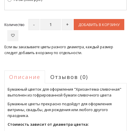
ДОБАВИТЬ В КОРЗИНУ
Количество
Если вы заказываете цветы разного диаметра, каждый размер
следует добавить в корзину по отдельности.
Описание
Отзывов (0)
Бумажный цветок для оформления "Хризантема сливочная"
выполнен из гофрированной бумаги сливочного цвета
Бумажные цветы прекрасно подойдут для оформления
витрины, свадьбы, дня рождения или любого другого
праздника.
Стоимость зависит от диаметра цветка: