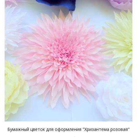
Бумажный цветок для оформления "Хризантема розовая"