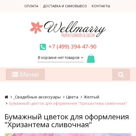
ОПЛАТА
ДОСТАВКА И САМОВЫВОЗ
КОНТАКТЫ
+7 (499) 394-47-90
В корзине нет товаров
Меню
ꞈСвадебные аксессуары
Цвета
Желтый
Бумажный цветок для оформления "Хризантема сливочная"
Бумажный цветок для оформления
"Хризантема сливочная"