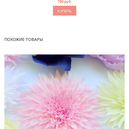
790 руб.
КУПИТЬ
ПОХОЖИЕ ТОВАРЫ