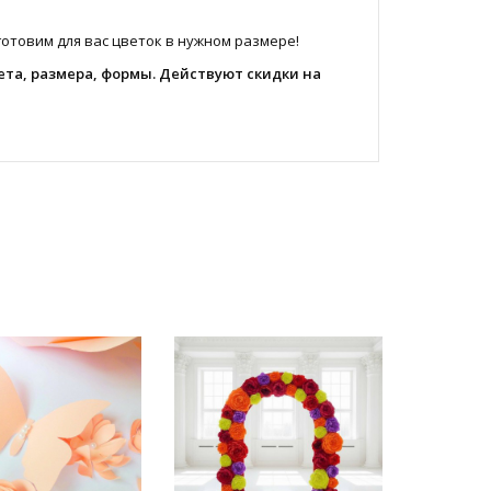
отовим для вас цветок в нужном размере!
та, размера, формы. Действуют скидки на