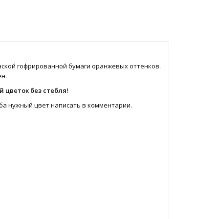
нской гофрированной бумаги оранжевых оттенков.
н.
 цветок без стебля!
ба нужный цвет написать в комментарии.