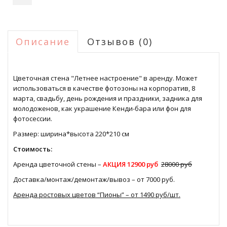
Описание
Отзывов (0)
Цветочная стена "Летнее настроение" в аренду. Может
использоваться в качестве фотозоны на корпоратив, 8
марта, свадьбу, день рождения и праздники, задника для
молодоженов, как украшение Кенди-бара или фон для
фотосессии.
Размер: ширина*высота 220*210 см
Стоимость:
Аренда цветочной стены –
АКЦИЯ 12900 руб
28000 руб
Доставка/монтаж/демонтаж/вывоз – от 7000 руб.
Аренда ростовых цветов “Пионы” – от 1490 руб/шт.