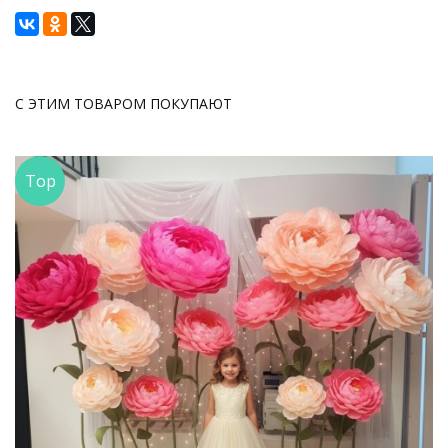
С ЭТИМ ТОВАРОМ ПОКУПАЮТ
Top