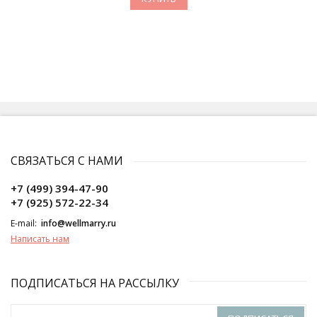
СВЯЗАТЬСЯ С НАМИ
+7 (499) 394-47-90
+7 (925) 572-22-34
E-mail:
info@wellmarry.ru
Написать нам
ПОДПИСАТЬСЯ НА РАССЫЛКУ