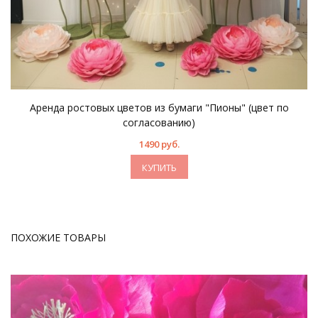
Аренда ростовых цветов из бумаги "Пионы" (цвет по
согласованию)
1490 руб.
КУПИТЬ
ПОХОЖИЕ ТОВАРЫ