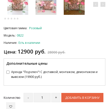
Цветовая гамма:
Розовый
Модель:
0822
Наличие:
Есть в наличии
12900 руб.
Цена:
28000 руб.
Дополнительные цены
Аренда "Под ключ"! С доставкой, монтажом, демонтажом и
вывозом (19900 руб.)
ДОБАВИТЬ В КОРЗИНУ
Количество