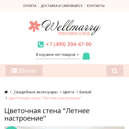
ОПЛАТА
ДОСТАВКА И САМОВЫВОЗ
КОНТАКТЫ
+7 (499) 394-47-90
В корзине нет товаров
Меню
ꞈСвадебные аксессуары
Цвета
Белый
Цветочная стена "Летнее настроение"
Цветочная стена "Летнее
настроение"