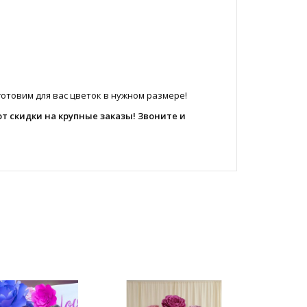
отовим для вас цветок в нужном размере!
ют скидки на крупные заказы! Звоните и