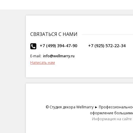
СВЯЗАТЬСЯ С НАМИ
+7 (499) 394-47-90
+7 (925) 572-22-34
E-mail:
info@wellmarry.ru
Написать нам
© Студия декора Wellmarry ► Профессиональное
оформление большими ц
Информация на сайте 