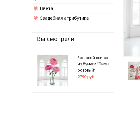
Цвета
Свадебная атрибутика
Вы смотрели
Ростовой цветок
из бумаги "Пион
розовый"
2790 руб.