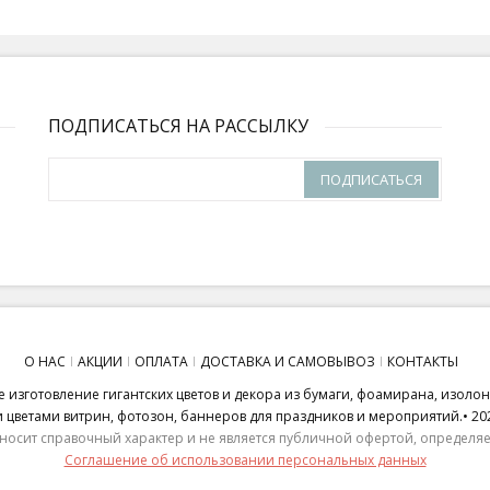
ПОДПИСАТЬСЯ НА РАССЫЛКУ
ПОДПИСАТЬСЯ
О НАС
АКЦИИ
ОПЛАТА
ДОСТАВКА И САМОВЫВОЗ
КОНТАКТЫ
 изготовление гигантских цветов и декора из бумаги, фоамирана, изоло
ветами витрин, фотозон, баннеров для праздников и мероприятий.• 20
носит справочный характер и не является публичной офертой, определяем
Соглашение об использовании персональных данных