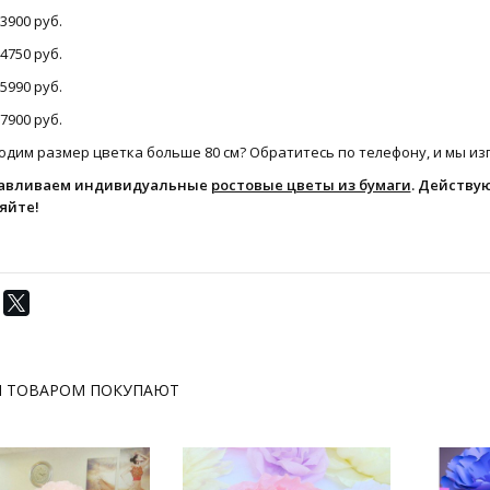
 3900 руб.
 4750 руб.
 5990 руб.
 7900 руб.
дим размер цветка больше 80 см? Обратитесь по телефону, и мы изг
авливаем индивидуальные
ростовые цветы из бумаги
. Действу
яйте!
М ТОВАРОМ ПОКУПАЮТ