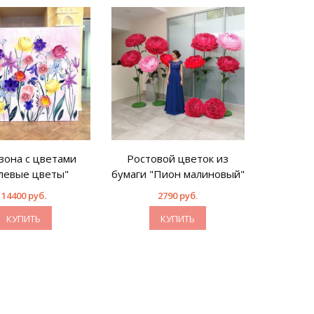
зона с цветами
Ростовой цветок из
левые цветы"
бумаги "Пион малиновый"
14400 руб.
2790 руб.
КУПИТЬ
КУПИТЬ