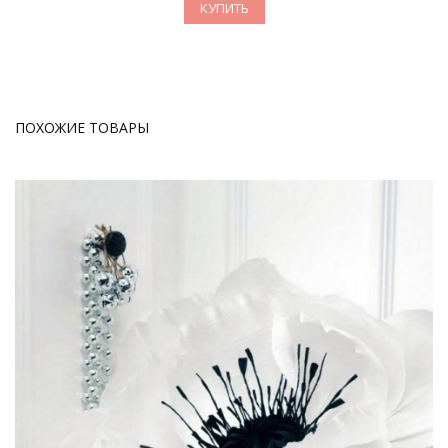
КУПИТЬ
ПОХОЖИЕ ТОВАРЫ