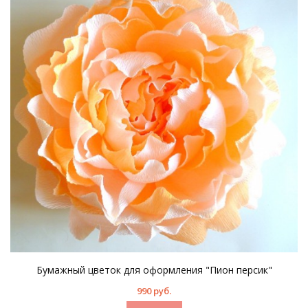
Бумажный цветок для оформления "Пион персик"
990 руб.