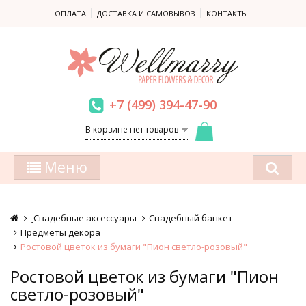
ОПЛАТА
ДОСТАВКА И САМОВЫВОЗ
КОНТАКТЫ
+7 (499) 394-47-90
В корзине нет товаров
Меню
ꞈСвадебные аксессуары
Cвадебный банкет
Предметы декора
Ростовой цветок из бумаги "Пион светло-розовый"
Ростовой цветок из бумаги "Пион
светло-розовый"