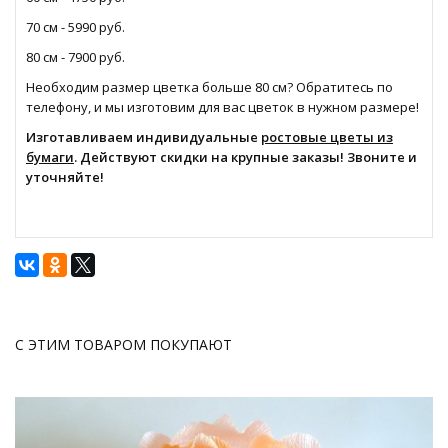
70 см - 5990 руб.
80 см - 7900 руб.
Необходим размер цветка больше 80 см? Обратитесь по
телефону, и мы изготовим для вас цветок в нужном размере!
Изготавливаем индивидуальные
ростовые цветы из
бумаги
. Действуют скидки на крупные заказы! Звоните и
уточняйте!
С ЭТИМ ТОВАРОМ ПОКУПАЮТ