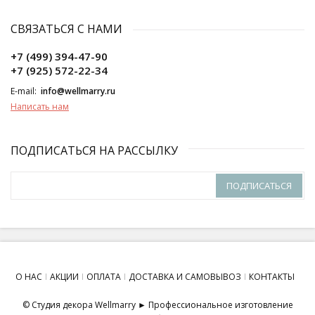
СВЯЗАТЬСЯ С НАМИ
+7 (499) 394-47-90
+7 (925) 572-22-34
E-mail:
info@wellmarry.ru
Написать нам
ПОДПИСАТЬСЯ НА РАССЫЛКУ
ПОДПИСАТЬСЯ
О НАС
АКЦИИ
ОПЛАТА
ДОСТАВКА И САМОВЫВОЗ
КОНТАКТЫ
© Студия декора Wellmarry ► Профессиональное изготовление