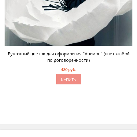
Бумажный цветок для оформления "Анемон" (цвет любой
по договоренности)
480 руб.
КУПИТЬ