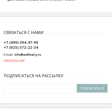
СВЯЗАТЬСЯ С НАМИ
+7 (499) 394-47-90
+7 (925) 572-22-34
E-mail:
info@wellmarry.ru
Написать нам
ПОДПИСАТЬСЯ НА РАССЫЛКУ
ПОДПИСАТЬСЯ