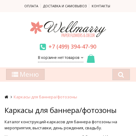
ОПЛАТА
ДОСТАВКА И САМОВЫВОЗ
КОНТАКТЫ
+7 (499) 394-47-90
В корзине нет товаров
Меню
Каркасы для баннера/фотозоны
Каркасы для баннера/фотозоны
Каталог конструкций-каркасов для баннера фотозоны на
мероприятия, выставки, день рождения, свадьбу.