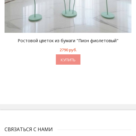
Ростовой цветок из бумаги "Пион фиолетовый"
2790 руб.
КУПИТЬ
СВЯЗАТЬСЯ С НАМИ