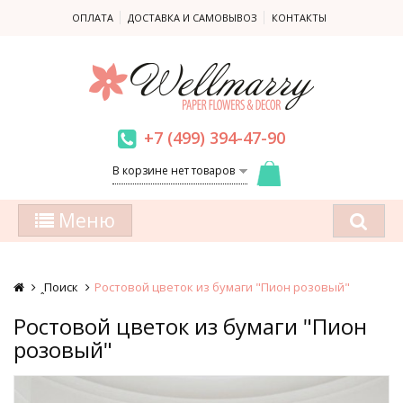
ОПЛАТА
ДОСТАВКА И САМОВЫВОЗ
КОНТАКТЫ
+7 (499) 394-47-90
В корзине нет товаров
Меню
ꞈПоиск
Ростовой цветок из бумаги "Пион розовый"
Ростовой цветок из бумаги "Пион
розовый"