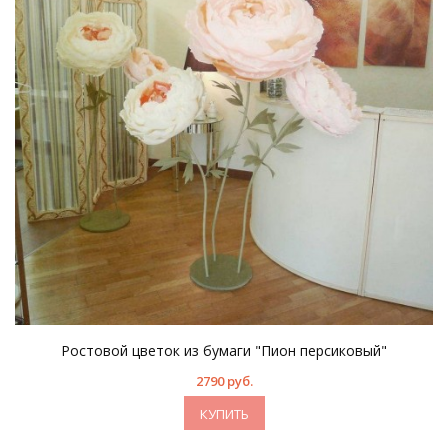
Ростовой цветок из бумаги "Пион персиковый"
2790 руб.
КУПИТЬ