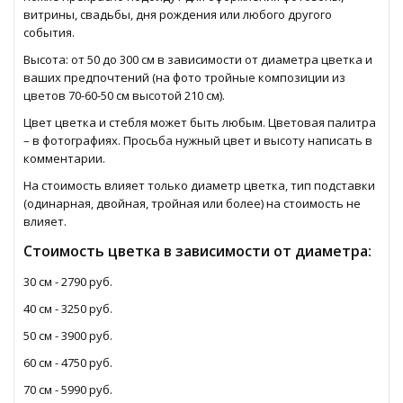
витрины, свадьбы, дня рождения или любого другого
события.
Высота: от 50 до 300 см в зависимости от диаметра цветка и
ваших предпочтений (на фото тройные композиции из
цветов 70-60-50 см высотой 210 см).
Цвет цветка и стебля может быть любым. Цветовая палитра
– в фотографиях. Просьба нужный цвет и высоту написать в
комментарии.
На стоимость влияет только диаметр цветка, тип подставки
(одинарная, двойная, тройная или более) на стоимость не
влияет.
Стоимость цветка в зависимости от диаметра:
30 см - 2790 руб.
40 см - 3250 руб.
50 см - 3900 руб.
60 см - 4750 руб.
70 см - 5990 руб.