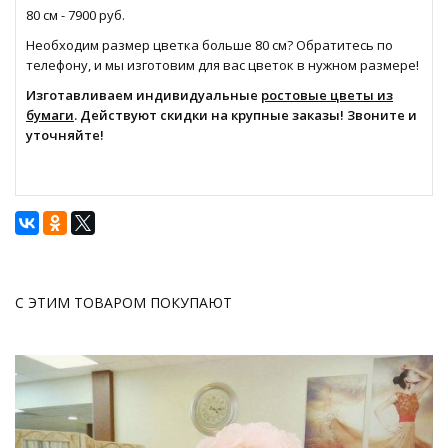
80 см - 7900 руб.
Необходим размер цветка больше 80 см? Обратитесь по
телефону, и мы изготовим для вас цветок в нужном размере!
Изготавливаем индивидуальные
ростовые цветы из
бумаги
. Действуют скидки на крупные заказы! Звоните и
уточняйте!
С ЭТИМ ТОВАРОМ ПОКУПАЮТ