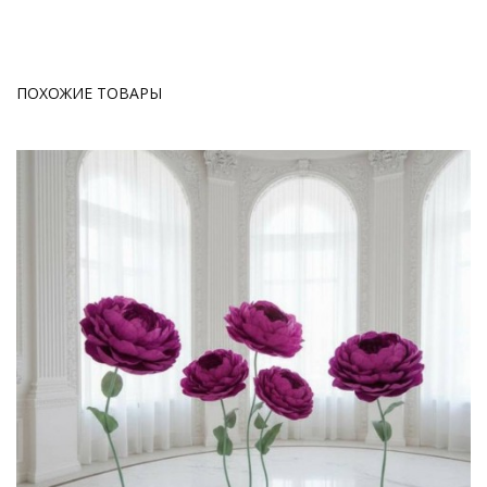
ПОХОЖИЕ ТОВАРЫ