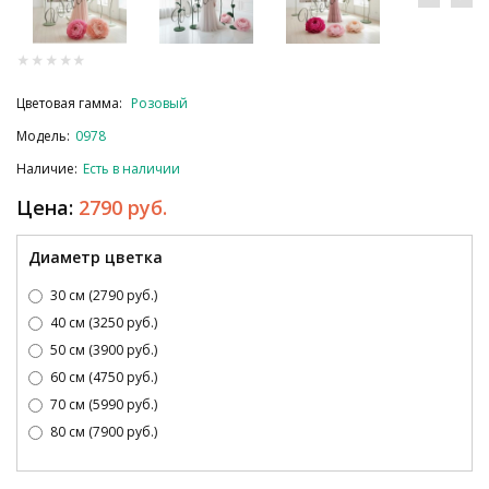
Цветовая гамма:
Розовый
Модель:
0978
Наличие:
Есть в наличии
Цена:
2790 руб.
Диаметр цветка
30 см (2790 руб.)
40 см (3250 руб.)
50 см (3900 руб.)
60 см (4750 руб.)
70 см (5990 руб.)
80 см (7900 руб.)