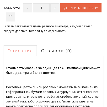
ДОБАВИТЬ В КОРЗИНУ
Количество
Если вы заказываете цветы разного диаметра, каждый размер
следует добавить в корзину по отдельности.
Описание
Отзывов (0)
Стоимость указана за один цветок. В композициях может
быть два, три и более цветов.
Ростовой цветок “Пион розовый" может быть выполнен из
гофрированной бумаги розовых и пурпурных оттенков (вся
цветовая палитра в фотографиях), стебель зеленый, светло-
зеленый или любого другого цвета. Гигантские цветы на
ножке прекрасно подойдут для оформления фотозоны,