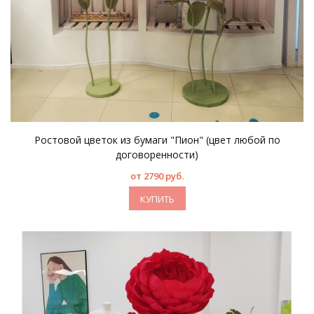
Ростовой цветок из бумаги "Пион" (цвет любой по
договоренности)
от 2790 руб.
КУПИТЬ