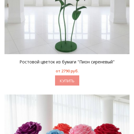
Ростовой цветок из бумаги "Пион сиреневый"
от 2790 руб.
КУПИТЬ