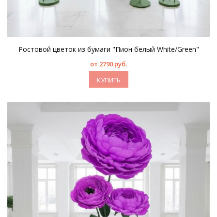
Ростовой цветок из бумаги "Пион белый White/Green"
от 2790 руб.
КУПИТЬ