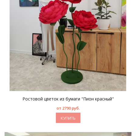
Ростовой цветок из бумаги "Пион красный"
от 2790 руб.
КУПИТЬ