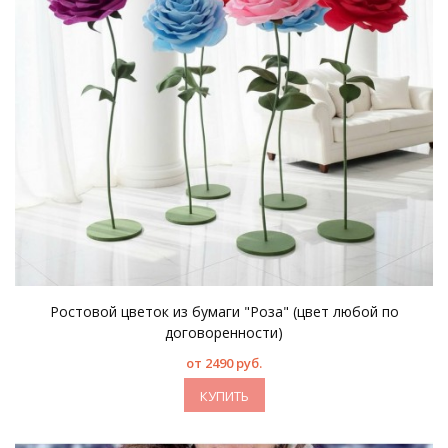
Ростовой цветок из бумаги "Роза" (цвет любой по
договоренности)
от 2490 руб.
КУПИТЬ