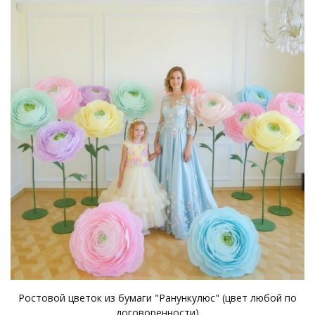
Ростовой цветок из бумаги "Ранункулюс" (цвет любой по
договоренности)