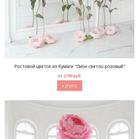
Ростовой цветок из бумаги "Пион светло-розовый"
от 2790 руб.
КУПИТЬ