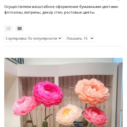
Осуществляем масштабное оформление бумажными цветами:
фотозоны, витрины, декор стен, ростовые цветы.