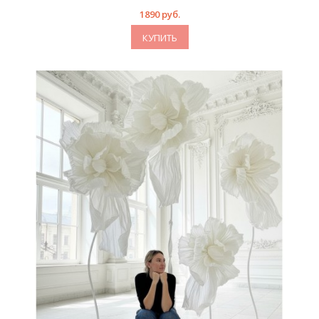
1890 руб.
КУПИТЬ