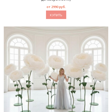
от 2990 руб.
КУПИТЬ