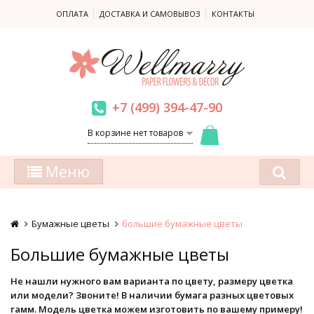
ОПЛАТА
ДОСТАВКА И САМОВЫВОЗ
КОНТАКТЫ
+7 (499) 394-47-90
В корзине нет товаров
Меню
Бумажные цветы
большие бумажные цветы
Большие бумажные цветы
Не нашли нужного вам варианта по цвету, размеру цветка
или модели? Звоните! В наличии бумага разных цветовых
гамм. Модель цветка можем изготовить по вашему примеру!