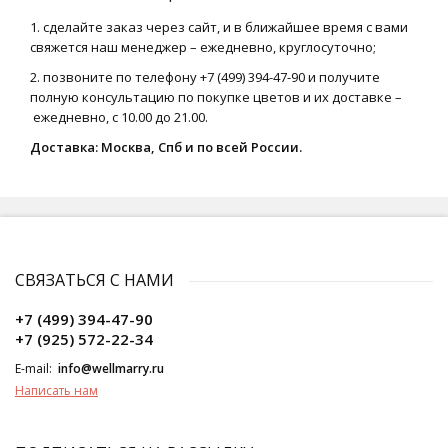
1. сделайте заказ через сайт, и в ближайшее время с вами
свяжется наш менеджер – ежедневно, круглосуточно;
2. позвоните по телефону +7 (499) 394-47-90 и получите
полную консультацию по покупке цветов и их доставке –
ежедневно, с 10.00 до 21.00.
Доставка: Москва, Спб и по всей России.
СВЯЗАТЬСЯ С НАМИ
+7 (499) 394-47-90
+7 (925) 572-22-34
E-mail:
info@wellmarry.ru
Написать нам