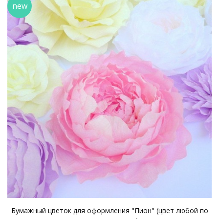
new
Бумажный цветок для оформления "Пион" (цвет любой по