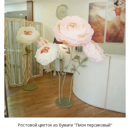
Ростовой цветок из бумаги "Пион персиковый"