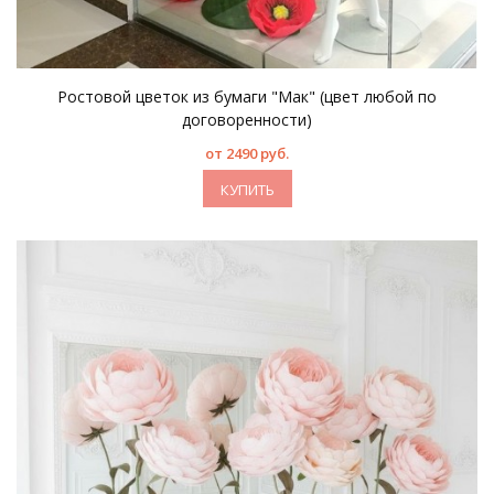
Ростовой цветок из бумаги "Мак" (цвет любой по
договоренности)
от 2490 руб.
КУПИТЬ