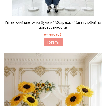
Гигантский цветок из бумаги "Абстракция" (цвет любой по
договоренности)
от 7500 руб.
КУПИТЬ