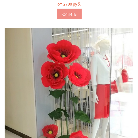
от 2790 руб.
КУПИТЬ