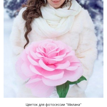
Цветок для фотосессии "Милана"