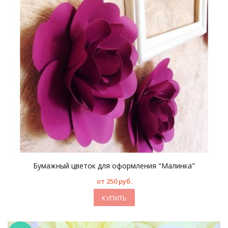
Бумажный цветок для оформления "Малинка"
от 250 руб.
КУПИТЬ