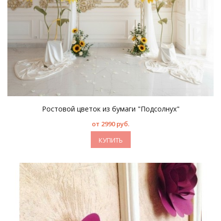
Ростовой цветок из бумаги "Подсолнух"
от 2990 руб.
КУПИТЬ