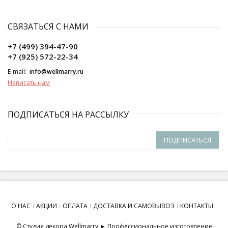
СВЯЗАТЬСЯ С НАМИ
+7 (499) 394-47-90
+7 (925) 572-22-34
E-mail:
info@wellmarry.ru
Написать нам
ПОДПИСАТЬСЯ НА РАССЫЛКУ
ПОДПИСАТЬСЯ
О НАС
АКЦИИ
ОПЛАТА
ДОСТАВКА И САМОВЫВОЗ
КОНТАКТЫ
© Студия декора Wellmarry ► Профессиональное изготовление