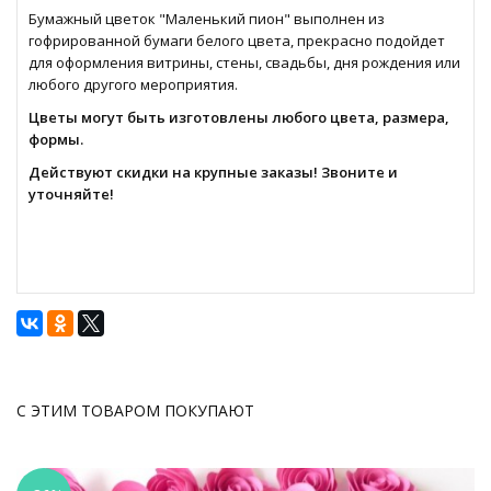
Бумажный цветок "Маленький пион" выполнен из
гофрированной бумаги белого цвета, прекрасно подойдет
для оформления витрины, стены, свадьбы, дня рождения или
любого другого мероприятия.
Цветы могут быть изготовлены любого цвета, размера,
формы.
Действуют скидки на крупные заказы! Звоните и
уточняйте!
С ЭТИМ ТОВАРОМ ПОКУПАЮТ