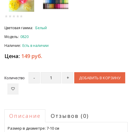
Цветовая гамма:
Белый
Модель:
0820
Наличие:
Есть в наличии
Цена:
149 руб.
ДОБАВИТЬ В КОРЗИНУ
Количество
Описание
Отзывов (0)
Размер в диаметре: 7-10 см