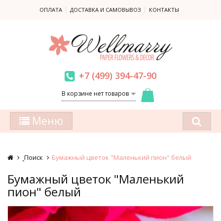
ОПЛАТА
ДОСТАВКА И САМОВЫВОЗ
КОНТАКТЫ
+7 (499) 394-47-90
В корзине нет товаров
Меню
ꞈПоиск
Бумажный цветок "Маленький пион" белый
Бумажный цветок "Маленький
пион" белый