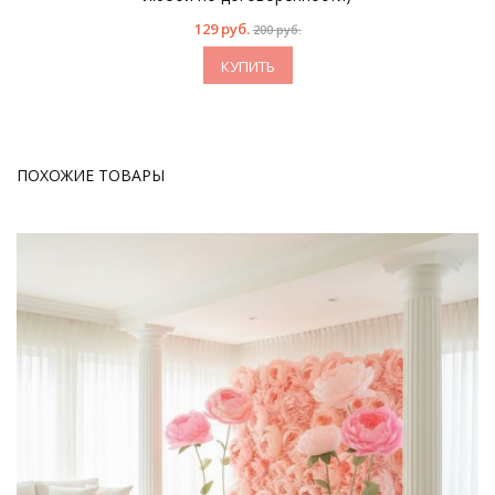
129 руб.
200 руб.
КУПИТЬ
ПОХОЖИЕ ТОВАРЫ